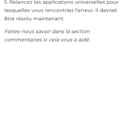
5. Relancez les applications universelles pour
lesquelles vous rencontriez l'erreur. Il devrait
être résolu maintenant.
Faites-nous savoir dans la section
commentaires si cela vous a aidé.