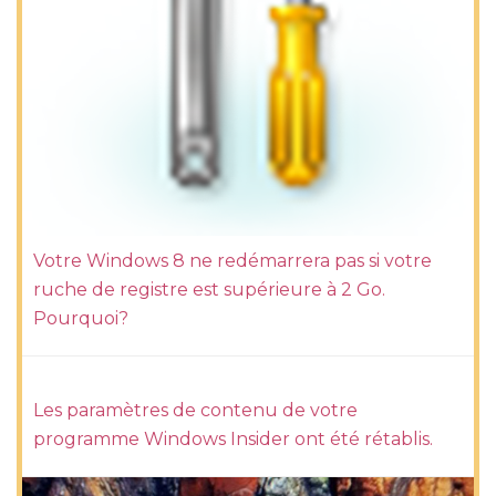
Votre Windows 8 ne redémarrera pas si votre
ruche de registre est supérieure à 2 Go.
Pourquoi?
Les paramètres de contenu de votre
programme Windows Insider ont été rétablis.