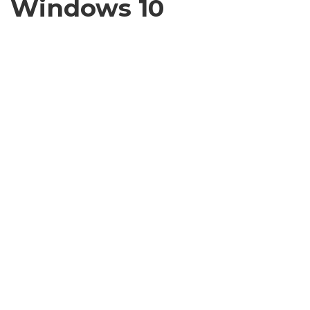
Windows 10