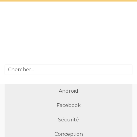
Android
Facebook
Sécurité
Conception