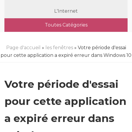
L'Internet
Toutes Catégories
Page d'accueil
»
les fenêtres
» Votre période d'essai
pour cette application a expiré erreur dans Windows 10
Votre période d'essai
pour cette application
a expiré erreur dans