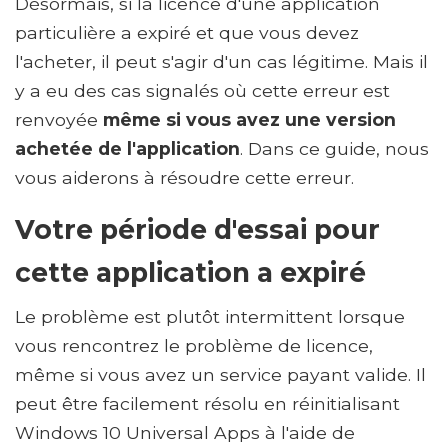
Désormais, si la licence d'une application
particulière a expiré et que vous devez
l'acheter, il peut s'agir d'un cas légitime. Mais il
y a eu des cas signalés où cette erreur est
renvoyée
même si vous avez une version
achetée de l'application
. Dans ce guide, nous
vous aiderons à résoudre cette erreur.
Votre période d'essai pour
cette application a expiré
Le problème est plutôt intermittent lorsque
vous rencontrez le problème de licence,
même si vous avez un service payant valide. Il
peut être facilement résolu en réinitialisant
Windows 10 Universal Apps à l'aide de