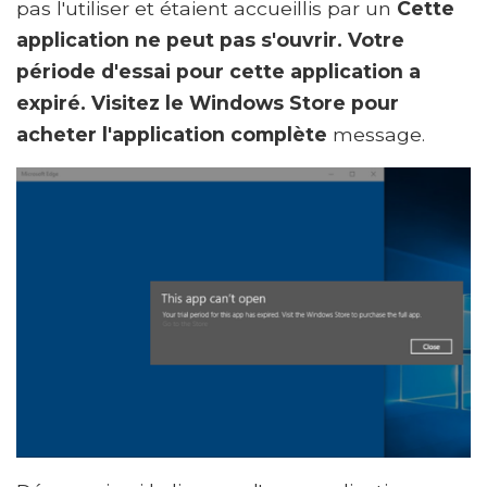
pas l'utiliser et étaient accueillis par un
Cette
application ne peut pas s'ouvrir.
Votre
période d'essai pour cette application a
expiré. Visitez le Windows Store pour
acheter l'application complète
message.