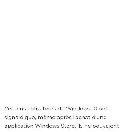
Certains utilisateurs de Windows 10 ont
signalé que, même après l'achat d'une
application Windows Store, ils ne pouvaient