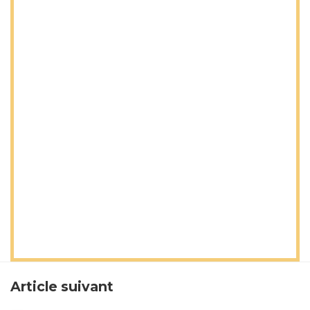
Article suivant