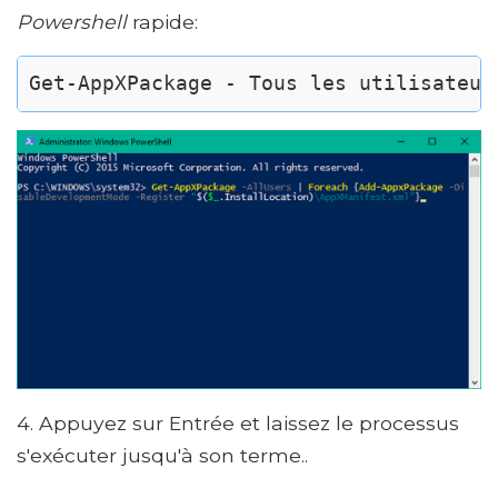
Powershell
rapide:
Get-AppXPackage - Tous les utilisateur
4. Appuyez sur Entrée et laissez le processus
s'exécuter jusqu'à son terme..