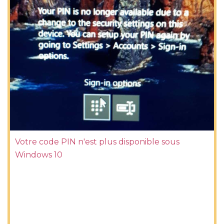
Votre code PIN n'est plus disponible sous
Windows 10