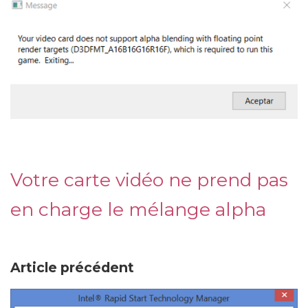
Votre carte vidéo ne prend pas
en charge le mélange alpha
Article précédent