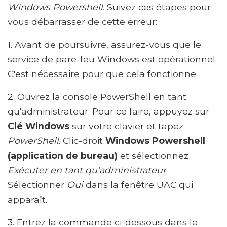
Windows Powershell
. Suivez ces étapes pour
vous débarrasser de cette erreur:
1. Avant de poursuivre, assurez-vous que le
service de pare-feu Windows est opérationnel.
C'est nécessaire pour que cela fonctionne.
2. Ouvrez la console PowerShell en tant
qu'administrateur. Pour ce faire, appuyez sur
Clé Windows
sur votre clavier et tapez
PowerShell
. Clic-droit
Windows Powershell
(application de bureau)
et sélectionnez
Exécuter en tant qu'administrateur
.
Sélectionner
Oui
dans la fenêtre UAC qui
apparaît.
3. Entrez la commande ci-dessous dans le