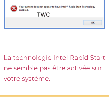
La technologie Intel Rapid Start
ne semble pas être activée sur
votre système.