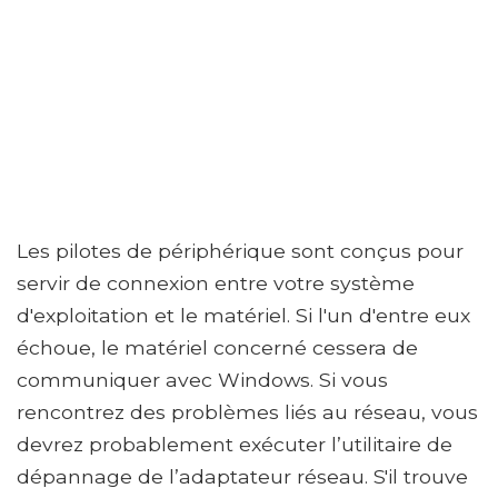
Les pilotes de périphérique sont conçus pour
servir de connexion entre votre système
d'exploitation et le matériel. Si l'un d'entre eux
échoue, le matériel concerné cessera de
communiquer avec Windows. Si vous
rencontrez des problèmes liés au réseau, vous
devrez probablement exécuter l’utilitaire de
dépannage de l’adaptateur réseau. S'il trouve