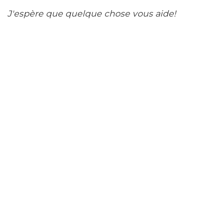
J'espère que quelque chose vous aide!