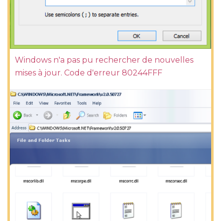
Windows n'a pas pu rechercher de nouvelles
mises à jour. Code d'erreur 80244FFF