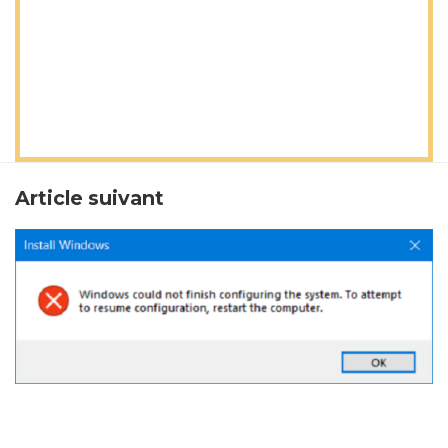
Article suivant