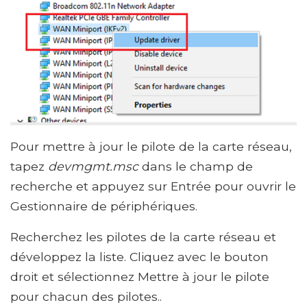
Pour mettre à jour le pilote de la carte réseau,
tapez
devmgmt.msc
dans le champ de
recherche et appuyez sur Entrée pour ouvrir le
Gestionnaire de périphériques.
Recherchez les pilotes de la carte réseau et
développez la liste. Cliquez avec le bouton
droit et sélectionnez Mettre à jour le pilote
pour chacun des pilotes..