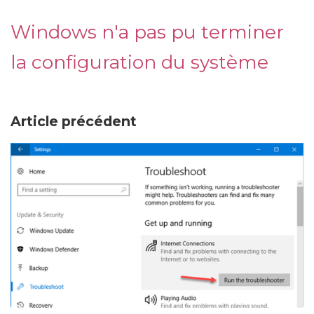
Windows n'a pas pu terminer
la configuration du système
Article précédent