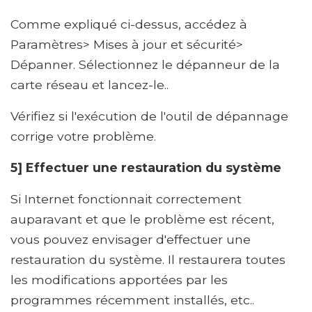
Comme expliqué ci-dessus, accédez à
Paramètres> Mises à jour et sécurité>
Dépanner. Sélectionnez le dépanneur de la
carte réseau et lancez-le..
Vérifiez si l'exécution de l'outil de dépannage
corrige votre problème.
5] Effectuer une restauration du système
Si Internet fonctionnait correctement
auparavant et que le problème est récent,
vous pouvez envisager d'effectuer une
restauration du système. Il restaurera toutes
les modifications apportées par les
programmes récemment installés, etc..