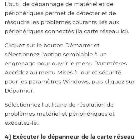
L'outil de dépannage de matériel et de
périphériques permet de détecter et de
résoudre les problèmes courants liés aux
périphériques connectés (la carte réseau ici).
Cliquez sur le bouton Démarrer et
sélectionnez l'option semblable à un
engrenage pour ouvrir le menu Paramètres.
Accédez au menu Mises à jour et sécurité
pour les paramètres Windows, puis cliquez sur
Dépanner..
Sélectionnez l'utilitaire de résolution de
problèmes matériel et périphériques et
exécutez-le..
4] Exécuter le dépanneur de la carte réseau