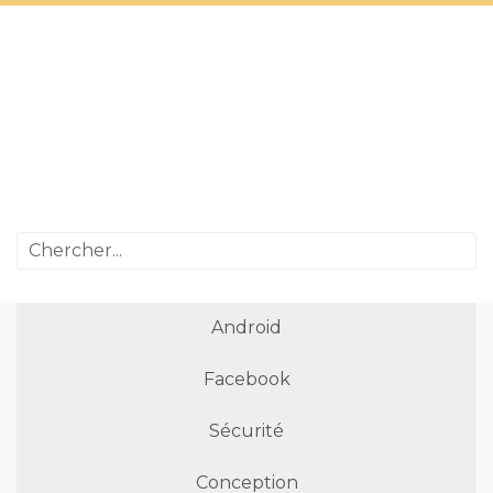
Android
Facebook
Sécurité
Conception