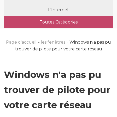
L'Internet
Toutes Catégories
Page d'accueil
»
les fenêtres
» Windows n'a pas pu
trouver de pilote pour votre carte réseau
Windows n'a pas pu
trouver de pilote pour
votre carte réseau