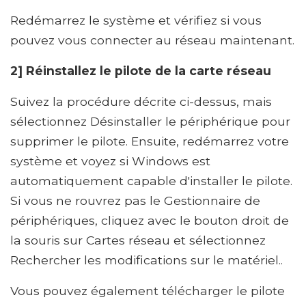
Redémarrez le système et vérifiez si vous
pouvez vous connecter au réseau maintenant.
2] Réinstallez le pilote de la carte réseau
Suivez la procédure décrite ci-dessus, mais
sélectionnez Désinstaller le périphérique pour
supprimer le pilote. Ensuite, redémarrez votre
système et voyez si Windows est
automatiquement capable d'installer le pilote.
Si vous ne rouvrez pas le Gestionnaire de
périphériques, cliquez avec le bouton droit de
la souris sur Cartes réseau et sélectionnez
Rechercher les modifications sur le matériel..
Vous pouvez également télécharger le pilote