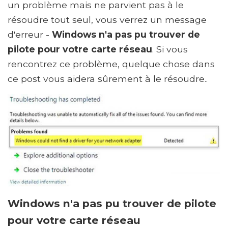
un problème mais ne parvient pas à le
résoudre tout seul, vous verrez un message
d'erreur -
Windows n'a pas pu trouver de
pilote pour votre carte réseau
. Si vous
rencontrez ce problème, quelque chose dans
ce post vous aidera sûrement à le résoudre..
Windows n'a pas pu trouver de pilote
pour votre carte réseau