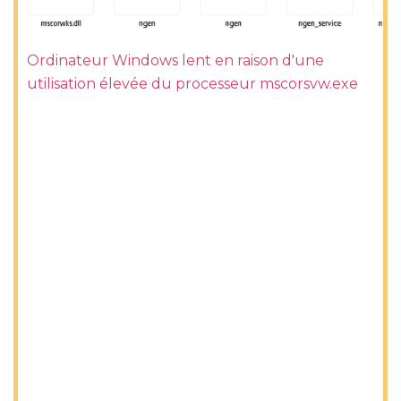
Ordinateur Windows lent en raison d'une
utilisation élevée du processeur mscorsvw.exe