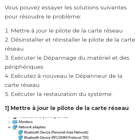
Vous pouvez essayer les solutions suivantes
pour résoudre le problème:
Mettre à jour le pilote de la carte réseau
Désinstaller et réinstaller le pilote de la carte
réseau
Exécuter le Dépannage du matériel et des
périphériques
Exécutez à nouveau le Dépanneur de la
carte réseau
Exécuter la restauration du système.
1] Mettre à jour le pilote de la carte réseau