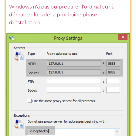
Windows n'a pas pu préparer l'ordinateur à
démarrer lors de la prochaine phase
d'installation