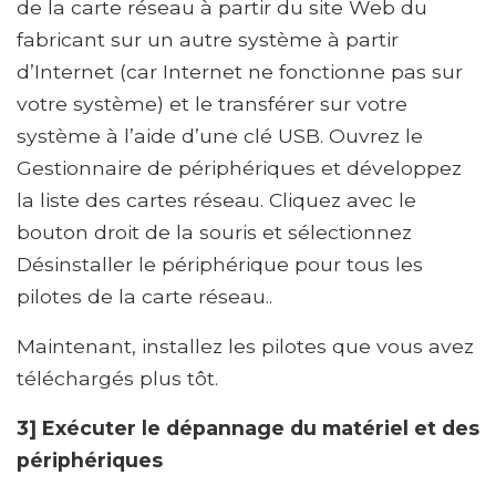
de la carte réseau à partir du site Web du
fabricant sur un autre système à partir
d’Internet (car Internet ne fonctionne pas sur
votre système) et le transférer sur votre
système à l’aide d’une clé USB. Ouvrez le
Gestionnaire de périphériques et développez
la liste des cartes réseau. Cliquez avec le
bouton droit de la souris et sélectionnez
Désinstaller le périphérique pour tous les
pilotes de la carte réseau..
Maintenant, installez les pilotes que vous avez
téléchargés plus tôt.
3] Exécuter le dépannage du matériel et des
périphériques