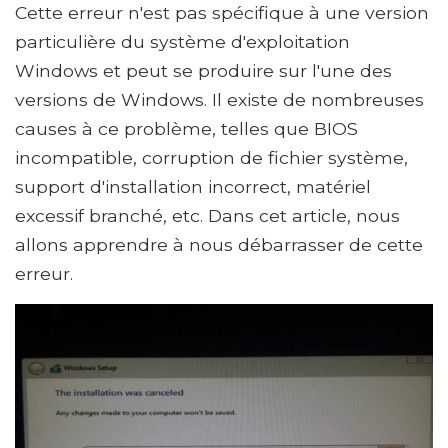
Cette erreur n'est pas spécifique à une version
particulière du système d'exploitation
Windows et peut se produire sur l'une des
versions de Windows. Il existe de nombreuses
causes à ce problème, telles que BIOS
incompatible, corruption de fichier système,
support d'installation incorrect, matériel
excessif branché, etc. Dans cet article, nous
allons apprendre à nous débarrasser de cette
erreur.