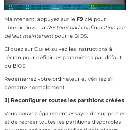
Maintenant, appuyez sur le
F9
clé pour
obtenir l'invite à
RestoreLoad configuration par
défaut maintenant
pour le BIOS.
Cliquez sur Oui et suivez les instructions à
l'écran pour définir les paramètres par défaut
du BIOS..
Redémarrez votre ordinateur et vérifiez s'il
démarre normalement.
3] Reconfigurer toutes les partitions créées
Vous pouvez également essayer de supprimer
et de recréer toutes les partitions disponibles