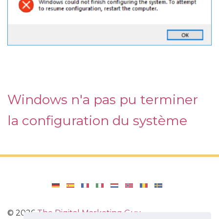
Windows n'a pas pu terminer
la configuration du système
©
2026
The Digital Marketing Guy