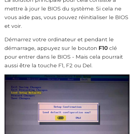
mettre à jour le BIOS du système. Si cela ne
vous aide pas, vous pouvez réinitialiser le BIOS
et voir.
Démarrez votre ordinateur et pendant le
démarrage, appuyez sur le bouton
F10
clé
pour entrer dans le BIOS - Mais cela pourrait
aussi être la touche F1, F2 ou Del.