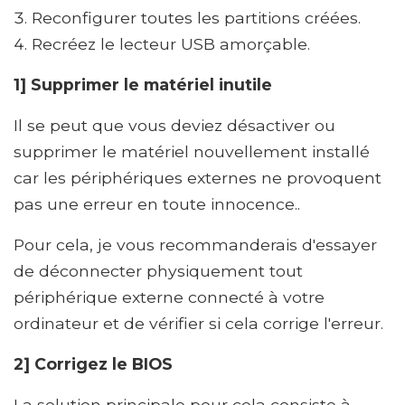
Reconfigurer toutes les partitions créées.
Recréez le lecteur USB amorçable.
1] Supprimer le matériel inutile
Il se peut que vous deviez désactiver ou
supprimer le matériel nouvellement installé
car les périphériques externes ne provoquent
pas une erreur en toute innocence..
Pour cela, je vous recommanderais d'essayer
de déconnecter physiquement tout
périphérique externe connecté à votre
ordinateur et de vérifier si cela corrige l'erreur.
2] Corrigez le BIOS
La solution principale pour cela consiste à