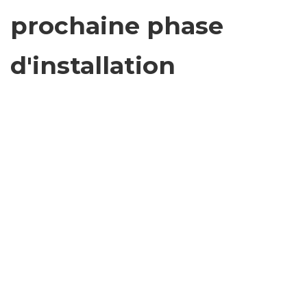
prochaine phase
d'installation