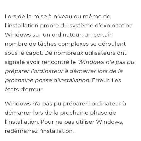
Lors de la mise à niveau ou même de
l’installation propre du système d’exploitation
Windows sur un ordinateur, un certain
nombre de tâches complexes se déroulent
sous le capot. De nombreux utilisateurs ont
signalé avoir rencontré le
Windows n'a pas pu
préparer l'ordinateur à démarrer lors de la
prochaine phase d'installation.
Erreur. Les
états d'erreur-
Windows n'a pas pu préparer l'ordinateur à
démarrer lors de la prochaine phase de
l'installation. Pour ne pas utiliser Windows,
redémarrez l'installation.