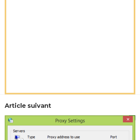
Article suivant