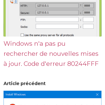
Windows n'a pas pu
rechercher de nouvelles mises
à jour. Code d'erreur 80244FFF
Article précédent