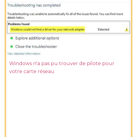
Windows n'a pas pu trouver de pilote pour
votre carte réseau