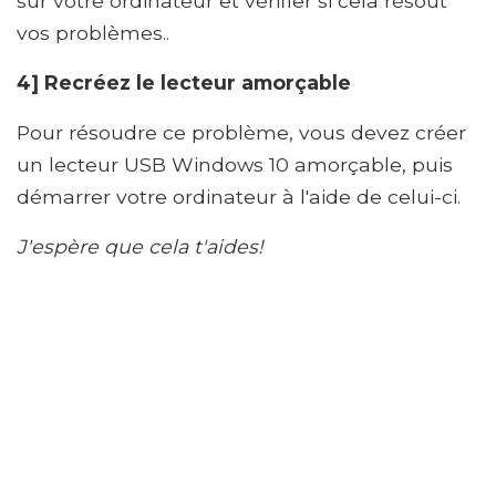
sur votre ordinateur et vérifier si cela résout
vos problèmes..
4] Recréez le lecteur amorçable
Pour résoudre ce problème, vous devez créer
un lecteur USB Windows 10 amorçable, puis
démarrer votre ordinateur à l'aide de celui-ci.
J'espère que cela t'aides!