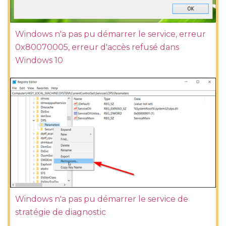
Windows n'a pas pu démarrer le service, erreur
0x80070005, erreur d'accès refusé dans
Windows 10
Windows n'a pas pu démarrer le service de
stratégie de diagnostic