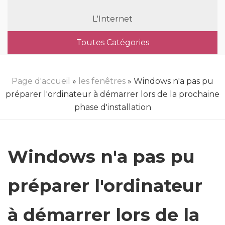
L'Internet
Toutes Catégories
Page d'accueil
»
les fenêtres
» Windows n'a pas pu
préparer l'ordinateur à démarrer lors de la prochaine
phase d'installation
Windows n'a pas pu
préparer l'ordinateur
à démarrer lors de la