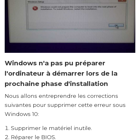
Windows n'a pas pu préparer
l'ordinateur à démarrer lors de la
prochaine phase d'installation
Nous allons entreprendre les corrections
suivantes pour supprimer cette erreur sous
Windows 10:
Supprimer le matériel inutile.
Réparer le BIOS.