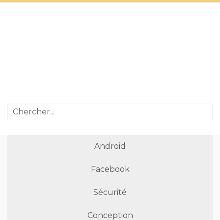
Android
Facebook
Sécurité
Conception