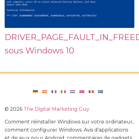
DRIVER_PAGE_FAULT_IN_FREE
sous Windows 10
©
2026
The Digital Marketing Guy
Comment réinstaller Windows sur votre ordinateur,
comment configurer Windows. Avis d'applications
et de jeux pour Android, commentaires de gadgets