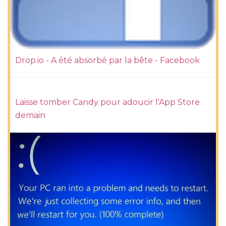
Drop.io - A été absorbé par la bête - Facebook
Laisse tomber Candy pour adoucir l'App Store
demain