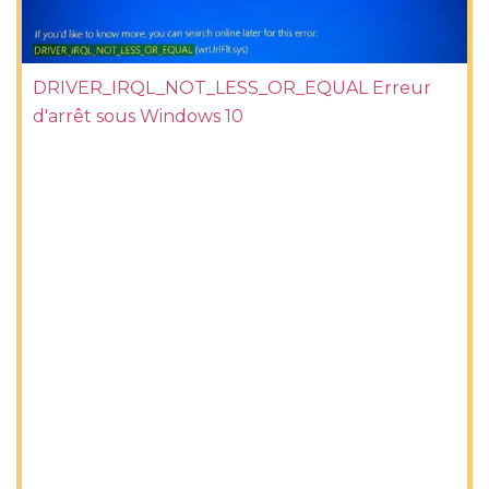
DRIVER_IRQL_NOT_LESS_OR_EQUAL Erreur
d'arrêt sous Windows 10