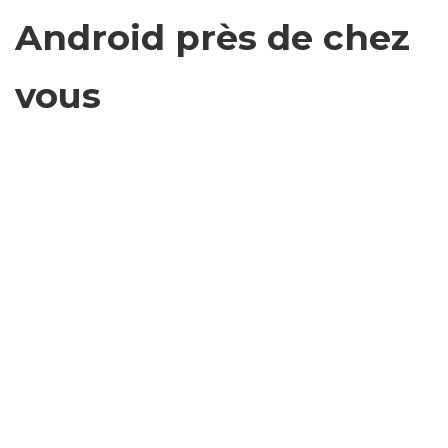
Android près de chez
vous