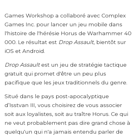
Games Workshop a collaboré avec Complex
Games Inc. pour lancer un jeu mobile dans
l'histoire de l'hérésie Horus de Warhammer 40
000. Le résultat est
Drop Assault
, bientôt sur
iOS et Android.
Drop Assault
est un jeu de stratégie tactique
gratuit qui promet d'être un peu plus
pacifique que les jeux traditionnels du genre.
Situé dans le pays post-apocalyptique
d’Isstvan III, vous choisirez de vous associer
soit aux loyalistes, soit au traître Horus. Ce qui
ne veut probablement pas dire grand chose à
quelqu'un qui n'a jamais entendu parler de