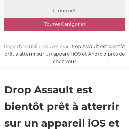
L'Internet
Toutes Catégories
Page d'accueil
»
nouvelles
» Drop Assault est bientôt
prêt à atterrir sur un appareil iOS et Android près de
chez vous
Drop Assault est
bientôt prêt à atterrir
sur un appareil iOS et