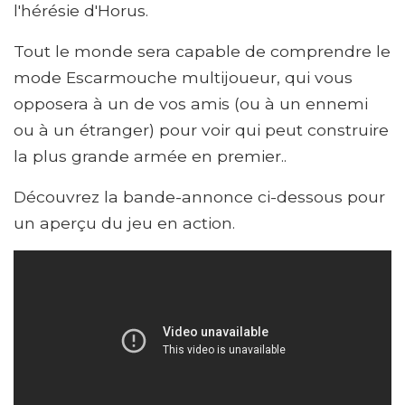
l'hérésie d'Horus.
Tout le monde sera capable de comprendre le
mode Escarmouche multijoueur, qui vous
opposera à un de vos amis (ou à un ennemi
ou à un étranger) pour voir qui peut construire
la plus grande armée en premier..
Découvrez la bande-annonce ci-dessous pour
un aperçu du jeu en action.