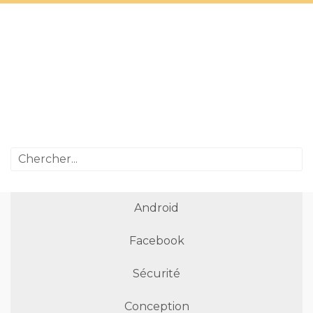
Android
Facebook
Sécurité
Conception