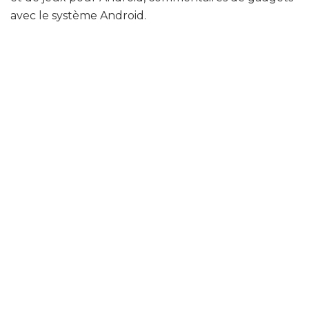
avec le système Android.