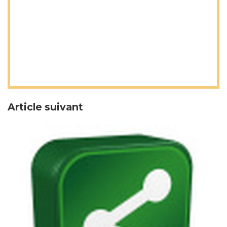
Article suivant