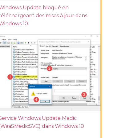
Windows Update bloqué en
téléchargeant des mises à jour dans
Windows 10
Service Windows Update Medic
(WaaSMedicSVC) dans Windows 10