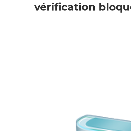
vérification bloq