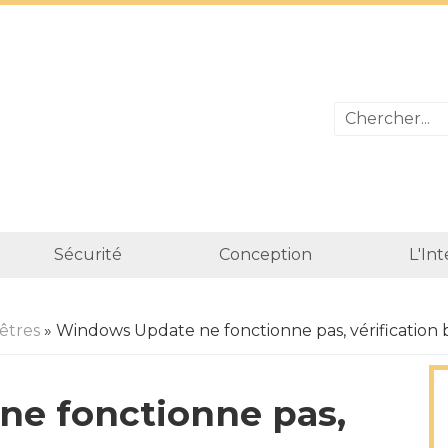
Sécurité
Conception
L'In
nêtres
» Windows Update ne fonctionne pas, vérification
e fonctionne pas,