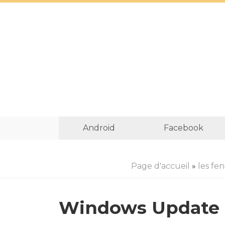
Android
Facebook
Page d'accueil
»
les fe
Windows Update n