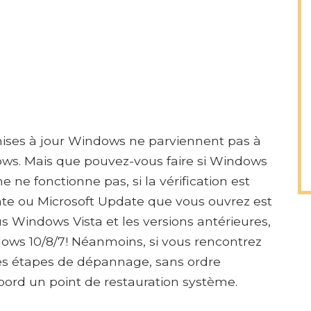
s mises à jour Windows ne parviennent pas à
ows. Mais que pouvez-vous faire si Windows
ne fonctionne pas, si la vérification est
te ou Microsoft Update que vous ouvrez est
s Windows Vista et les versions antérieures,
ows 10/8/7! Néanmoins, si vous rencontrez
es étapes de dépannage, sans ordre
'abord un point de restauration système.