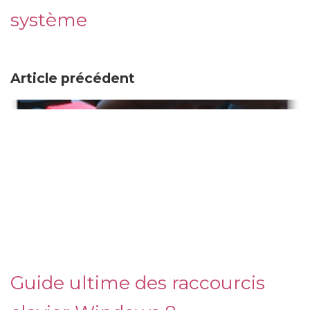
système
Article précédent
Guide ultime des raccourcis