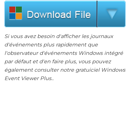
Si vous avez besoin d'afficher les journaux
d'événements plus rapidement que
l'observateur d'événements Windows intégré
par défaut et d'en faire plus, vous pouvez
également consulter notre gratuiciel Windows
Event Viewer Plus..