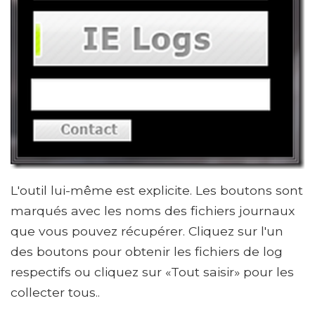
L'outil lui-même est explicite. Les boutons sont
marqués avec les noms des fichiers journaux
que vous pouvez récupérer. Cliquez sur l'un
des boutons pour obtenir les fichiers de log
respectifs ou cliquez sur «Tout saisir» pour les
collecter tous..