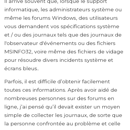
Il arrive souvent que, lorsque le support
informatique, les administrateurs système ou
même les forums Windows, des utilisateurs
vous demandent vos spécifications système
et / ou des journaux tels que des journaux de
l'observateur d'événements ou des fichiers
MSINFO32, voire même des fichiers de vidage
pour résoudre divers incidents système et
écrans bleus..
Parfois, il est difficile d’obtenir facilement
toutes ces informations. Après avoir aidé de
nombreuses personnes sur des forums en
ligne, j’ai pensé qu’il devait exister un moyen
simple de collecter les journaux, de sorte que
la personne confrontée au problème et celle