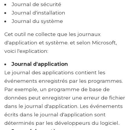
Journal de sécurité
Journal d'installation
Journal du système
Cet outil ne collecte que les journaux
d'application et système. et selon Microsoft,
voici l'explication:
Journal d'application
Le journal des applications contient les
événements enregistrés par les programmes.
Par exemple, un programme de base de
données peut enregistrer une erreur de fichier
dans le journal d'application. Les événements
écrits dans le journal d'application sont
déterminés par les développeurs du logiciel..