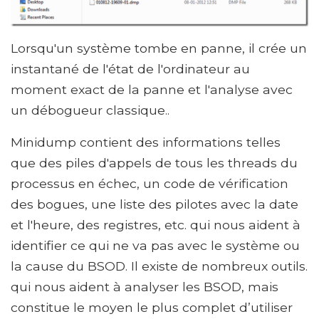
Lorsqu'un système tombe en panne, il crée un
instantané de l'état de l'ordinateur au
moment exact de la panne et l'analyse avec
un débogueur classique..
Minidump contient des informations telles
que des piles d'appels de tous les threads du
processus en échec, un code de vérification
des bogues, une liste des pilotes avec la date
et l'heure, des registres, etc. qui nous aident à
identifier ce qui ne va pas avec le système ou
la cause du BSOD. Il existe de nombreux outils.
qui nous aident à analyser les BSOD, mais
constitue le moyen le plus complet d’utiliser