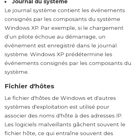
Journal du système
Le journal système contient les événements
consignés par les composants du système
Windows XP. Par exemple, si le chargement
d’un pilote échoue au démarrage, un
événement est enregistré dans le journal
système. Windows XP prédétermine les
événements consignés par les composants du
système.
Fichier d'hôtes
Le fichier d'hôtes de Windows et d'autres
systèmes d'exploitation est utilisé pour
associer des noms d'hôte à des adresses IP.
Les logiciels malveillants gâchent souvent le
fichier hôte, ce qui entraîne souvent des