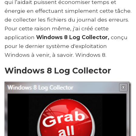
qui l’aidait puissent économiser temps et
énergie en effectuant simplement cette tâche.
de collecter les fichiers du journal des erreurs.
Pour cette raison même, j'ai créé cette
application
Windows 8 Log Collector,
conçu
pour le dernier système d'exploitation
Windows à venir, à savoir. Windows 8.
Windows 8 Log Collector