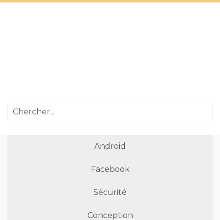
Android
Facebook
Sécurité
Conception