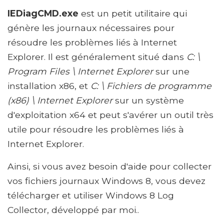
IEDiagCMD.exe
est un petit utilitaire qui
génère les journaux nécessaires pour
résoudre les problèmes liés à Internet
Explorer. Il est généralement situé dans
C: \
Program Files \ Internet Explorer
sur une
installation x86, et
C: \ Fichiers de programme
(x86) \ Internet Explorer
sur un système
d'exploitation x64 et peut s'avérer un outil très
utile pour résoudre les problèmes liés à
Internet Explorer.
Ainsi, si vous avez besoin d'aide pour collecter
vos fichiers journaux Windows 8, vous devez
télécharger et utiliser Windows 8 Log
Collector, développé par moi..