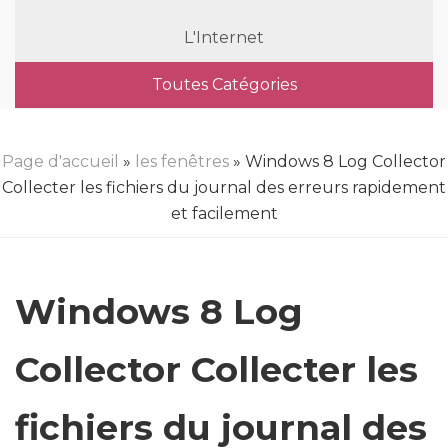
L'Internet
Toutes Catégories
Page d'accueil
»
les fenêtres
» Windows 8 Log Collector
Collecter les fichiers du journal des erreurs rapidement
et facilement
Windows 8 Log
Collector Collecter les
fichiers du journal des