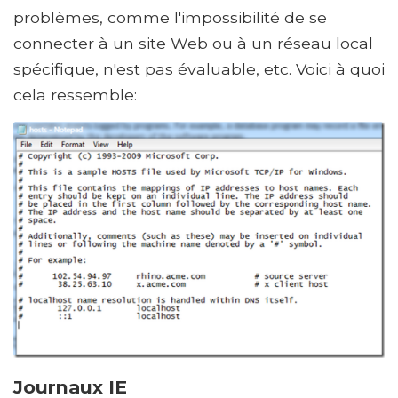
problèmes, comme l'impossibilité de se
connecter à un site Web ou à un réseau local
spécifique, n'est pas évaluable, etc. Voici à quoi
cela ressemble:
Journaux IE