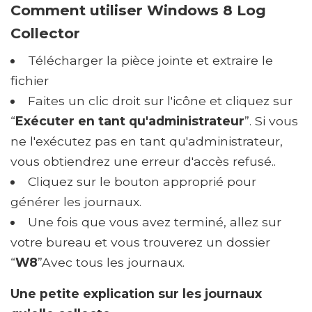
Comment utiliser Windows 8 Log
Collector
Télécharger la pièce jointe et extraire le
fichier
Faites un clic droit sur l'icône et cliquez sur
“
Exécuter en tant qu'administrateur
”. Si vous
ne l'exécutez pas en tant qu'administrateur,
vous obtiendrez une erreur d'accès refusé..
Cliquez sur le bouton approprié pour
générer les journaux.
Une fois que vous avez terminé, allez sur
votre bureau et vous trouverez un dossier
“
W8
”Avec tous les journaux.
Une petite explication sur les journaux