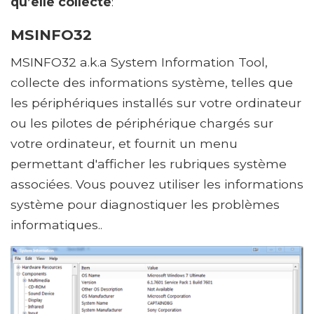
qu’elle collecte
:
MSINFO32
MSINFO32 a.k.a System Information Tool,
collecte des informations système, telles que
les périphériques installés sur votre ordinateur
ou les pilotes de périphérique chargés sur
votre ordinateur, et fournit un menu
permettant d'afficher les rubriques système
associées. Vous pouvez utiliser les informations
système pour diagnostiquer les problèmes
informatiques..