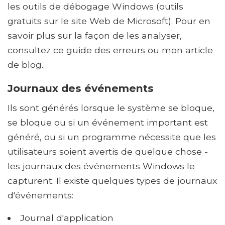
les outils de débogage Windows (outils
gratuits sur le site Web de Microsoft). Pour en
savoir plus sur la façon de les analyser,
consultez ce guide des erreurs ou mon article
de blog..
Journaux des événements
Ils sont générés lorsque le système se bloque,
se bloque ou si un événement important est
généré, ou si un programme nécessite que les
utilisateurs soient avertis de quelque chose -
les journaux des événements Windows le
capturent. Il existe quelques types de journaux
d'événements:
Journal d'application