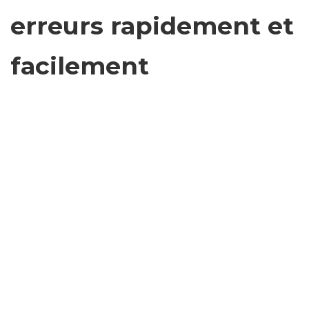
erreurs rapidement et
facilement