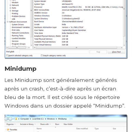
Minidump
Les Minidump sont généralement générés
après un crash, c’est-à-dire après un écran
bleu de la mort. Il est créé sous le répertoire
Windows dans un dossier appelé “Minidump”.