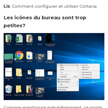
Lis
: Comment configurer et utiliser Cortana.
Les icônes du bureau sont trop
petites?
Comme mentionné précédemment, ce poste