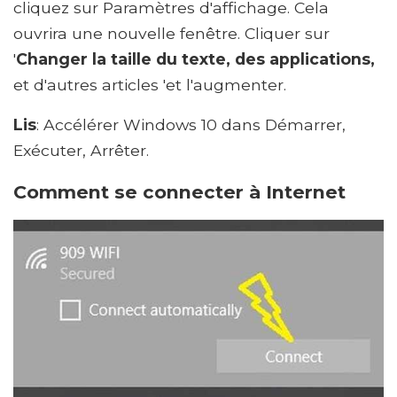
cliquez sur Paramètres d'affichage. Cela
ouvrira une nouvelle fenêtre. Cliquer sur
'
Changer la taille du texte, des applications,
et d'autres articles 'et l'augmenter.
Lis
: Accélérer Windows 10 dans Démarrer,
Exécuter, Arrêter.
Comment se connecter à Internet