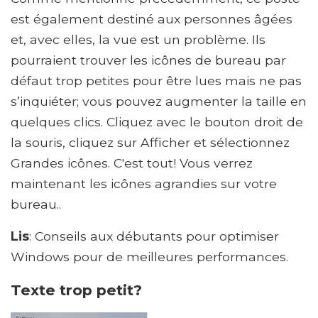
est également destiné aux personnes âgées
et, avec elles, la vue est un problème. Ils
pourraient trouver les icônes de bureau par
défaut trop petites pour être lues mais ne pas
s’inquiéter; vous pouvez augmenter la taille en
quelques clics. Cliquez avec le bouton droit de
la souris, cliquez sur Afficher et sélectionnez
Grandes icônes. C'est tout! Vous verrez
maintenant les icônes agrandies sur votre
bureau..
Lis
: Conseils aux débutants pour optimiser
Windows pour de meilleures performances.
Texte trop petit?