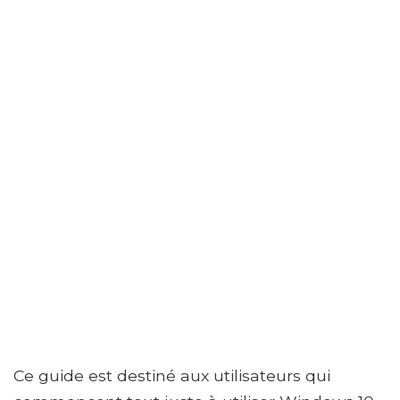
Ce guide est destiné aux utilisateurs qui