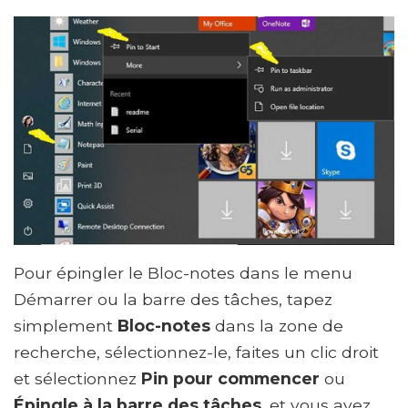
Pour épingler le Bloc-notes dans le menu
Démarrer ou la barre des tâches, tapez
simplement
Bloc-notes
dans la zone de
recherche, sélectionnez-le, faites un clic droit
et sélectionnez
Pin pour commencer
ou
Épingle à la barre des tâches
, et vous avez