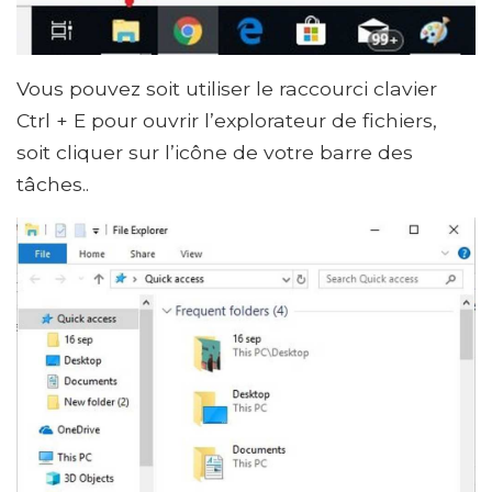
Vous pouvez soit utiliser le raccourci clavier
Ctrl + E pour ouvrir l’explorateur de fichiers,
soit cliquer sur l’icône de votre barre des
tâches..