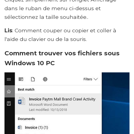
dans le ruban de menu ci-dessus et
sélectionnez la taille souhaitée..
Lis
: Comment couper ou copier et coller à
l'aide du clavier ou de la souris.
Comment trouver vos fichiers sous
Windows 10 PC