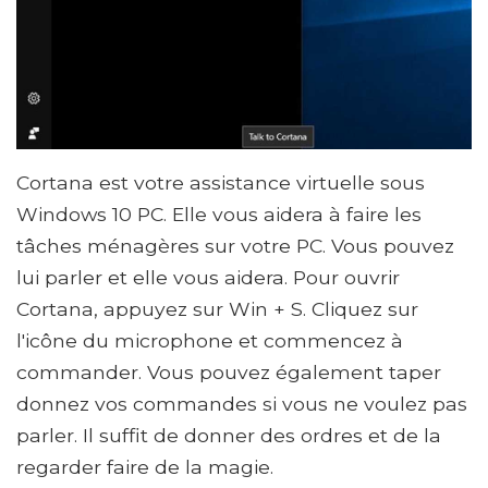
Cortana est votre assistance virtuelle sous
Windows 10 PC. Elle vous aidera à faire les
tâches ménagères sur votre PC. Vous pouvez
lui parler et elle vous aidera. Pour ouvrir
Cortana, appuyez sur Win + S. Cliquez sur
l'icône du microphone et commencez à
commander. Vous pouvez également taper
donnez vos commandes si vous ne voulez pas
parler. Il suffit de donner des ordres et de la
regarder faire de la magie.