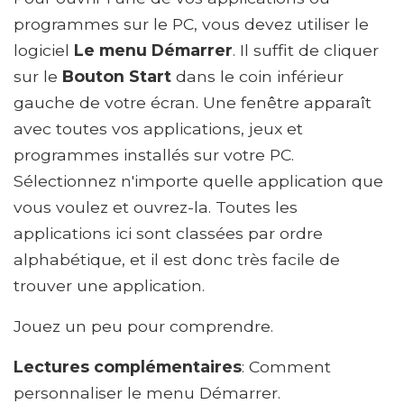
programmes sur le PC, vous devez utiliser le
logiciel
Le menu Démarrer
. Il suffit de cliquer
sur le
Bouton Start
dans le coin inférieur
gauche de votre écran. Une fenêtre apparaît
avec toutes vos applications, jeux et
programmes installés sur votre PC.
Sélectionnez n'importe quelle application que
vous voulez et ouvrez-la. Toutes les
applications ici sont classées par ordre
alphabétique, et il est donc très facile de
trouver une application.
Jouez un peu pour comprendre.
Lectures complémentaires
: Comment
personnaliser le menu Démarrer.