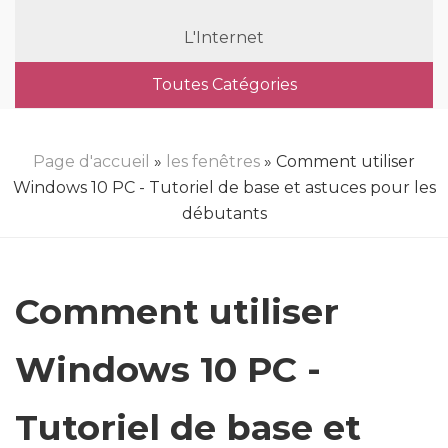
L'Internet
Toutes Catégories
Page d'accueil
»
les fenêtres
» Comment utiliser
Windows 10 PC - Tutoriel de base et astuces pour les
débutants
Comment utiliser
Windows 10 PC -
Tutoriel de base et