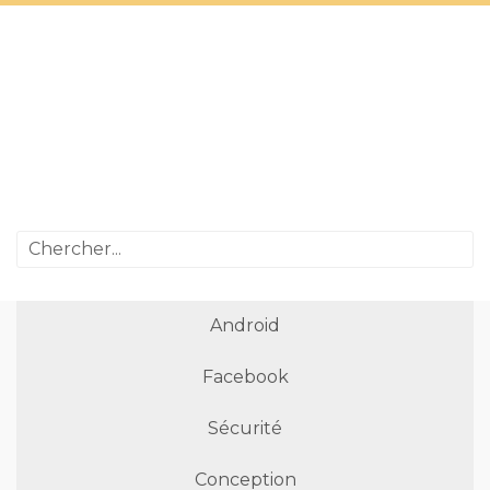
Android
Facebook
Sécurité
Conception