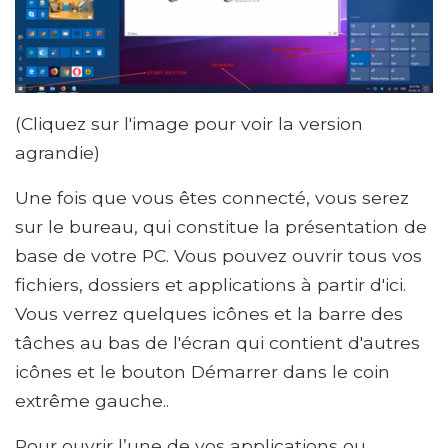
(Cliquez sur l'image pour voir la version
agrandie)
Une fois que vous êtes connecté, vous serez
sur le bureau, qui constitue la présentation de
base de votre PC. Vous pouvez ouvrir tous vos
fichiers, dossiers et applications à partir d'ici.
Vous verrez quelques icônes et la barre des
tâches au bas de l'écran qui contient d'autres
icônes et le bouton Démarrer dans le coin
extrême gauche..
Pour ouvrir l’une de vos applications ou