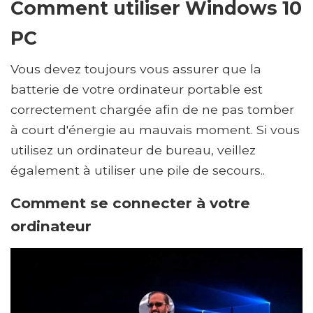
Comment utiliser Windows 10
PC
Vous devez toujours vous assurer que la
batterie de votre ordinateur portable est
correctement chargée afin de ne pas tomber
à court d'énergie au mauvais moment. Si vous
utilisez un ordinateur de bureau, veillez
également à utiliser une pile de secours..
Comment se connecter à votre
ordinateur