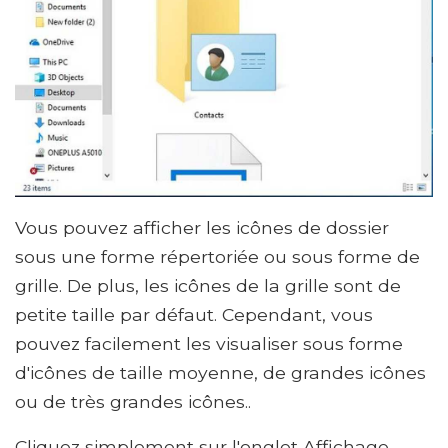
Vous pouvez afficher les icônes de dossier
sous une forme répertoriée ou sous forme de
grille. De plus, les icônes de la grille sont de
petite taille par défaut. Cependant, vous
pouvez facilement les visualiser sous forme
d'icônes de taille moyenne, de grandes icônes
ou de très grandes icônes..
Cliquez simplement sur l'onglet Affichage