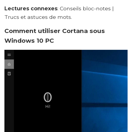
Lectures connexes
: Conseils bloc-notes |
Trucs et astuces de mots.
Comment utiliser Cortana sous
Windows 10 PC