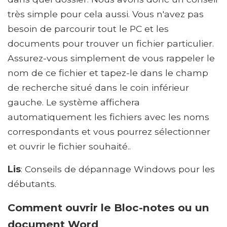
très simple pour cela aussi. Vous n'avez pas
besoin de parcourir tout le PC et les
documents pour trouver un fichier particulier.
Assurez-vous simplement de vous rappeler le
nom de ce fichier et tapez-le dans le champ
de recherche situé dans le coin inférieur
gauche. Le système affichera
automatiquement les fichiers avec les noms
correspondants et vous pourrez sélectionner
et ouvrir le fichier souhaité..
Lis
: Conseils de dépannage Windows pour les
débutants.
Comment ouvrir le Bloc-notes ou un
document Word