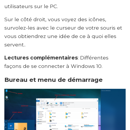
utilisateurs sur le PC.
Sur le côté droit, vous voyez des icônes,
survolez-les avec le curseur de votre souris et
vous obtiendrez une idée de ce à quoi elles
servent..
Lectures complémentaires
: Différentes
façons de se connecter à Windows 10.
Bureau et menu de démarrage