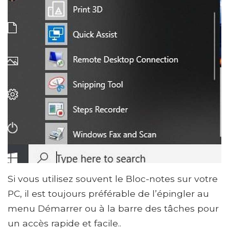
Si vous utilisez souvent le Bloc-notes sur votre
PC, il est toujours préférable de l’épingler au
menu Démarrer ou à la barre des tâches pour
un accès rapide et facile..