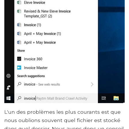
L'un des problèmes les plus courants est que
nous oublions souvent quel fichier est stocké
dans quel dossier. Nous avons donc un conseil