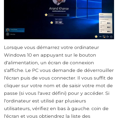
Lorsque vous démarrez votre ordinateur
Windows 10 en appuyant sur le bouton
d'alimentation, un écran de connexion
s'affiche. Le PC vous demande de déverrouiller
l'écran puis de vous connecter. Il vous suffit de
cliquer sur votre nom et de saisir votre mot de
passe (si vous l'avez défini) pour y accéder. Si
l'ordinateur est utilisé par plusieurs
utilisateurs, vérifiez en bas à gauche. coin de
l'écran et vous obtiendrez la liste des