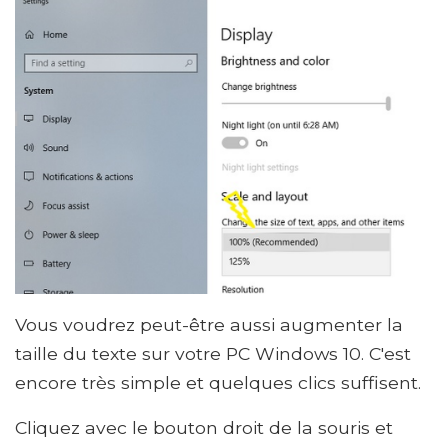
Vous voudrez peut-être aussi augmenter la
taille du texte sur votre PC Windows 10. C'est
encore très simple et quelques clics suffisent.
Cliquez avec le bouton droit de la souris et