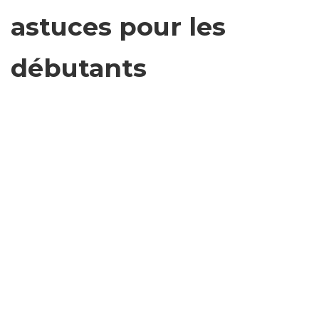
astuces pour les
débutants