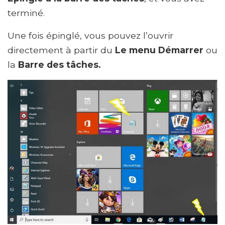
terminé.
Une fois épinglé, vous pouvez l’ouvrir
directement à partir du
Le menu Démarrer
ou
la
Barre des tâches.