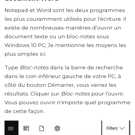
Notepad et Word sont les deux programmes
les plus couramment utilisés pour l'écriture. Il
existe de nombreuses manières d’ouvrir un
document texte ou un bloc-notes sous
Windows 10 PC; Je mentionne les moyens les
plus simples ici.
Type
Bloc-notes
dans la barre de recherche
dans le coin inférieur gauche de votre PC, à
côté du bouton Démarrer, vous verrez les
résultats. Cliquer sur
Bloc-notes
pour l'ouvrir.
Vous pouvez ouvrir n'importe quel programme
de cette façon.