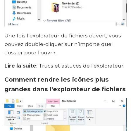
Une fois l’explorateur de fichiers ouvert, vous
pouvez double-cliquer sur n’importe quel
dossier pour l’ouvrir..
Lire la suite
: Trucs et astuces de l'explorateur.
Comment rendre les icônes plus
grandes dans l'explorateur de fichiers