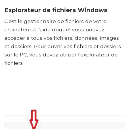
Explorateur de fichiers Windows
C'est le gestionnaire de fichiers de votre
ordinateur à l'aide duquel vous pouvez
accéder à tous vos fichiers, données, images
et dossiers. Pour ouvrir vos fichiers et dossiers
sur le PC, vous devez utiliser l'explorateur de
fichiers..