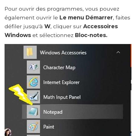
Pour ouvrir des programmes, vous pouvez
également ouvrir le
Le menu Démarrer
, faites
défiler jusqu'à
W
, cliquer sur
Accessoires
Windows
et sélectionnez
Bloc-notes.