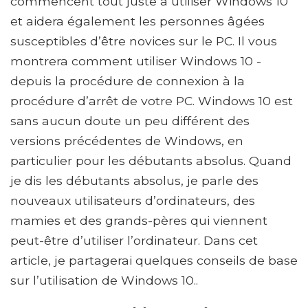
commencent tout juste à utiliser Windows 10
et aidera également les personnes âgées
susceptibles d’être novices sur le PC. Il vous
montrera comment utiliser Windows 10 -
depuis la procédure de connexion à la
procédure d’arrêt de votre PC. Windows 10 est
sans aucun doute un peu différent des
versions précédentes de Windows, en
particulier pour les débutants absolus. Quand
je dis les débutants absolus, je parle des
nouveaux utilisateurs d’ordinateurs, des
mamies et des grands-pères qui viennent
peut-être d’utiliser l’ordinateur. Dans cet
article, je partagerai quelques conseils de base
sur l’utilisation de Windows 10..