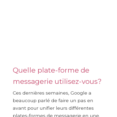
Quelle plate-forme de
messagerie utilisez-vous?
Ces dernières semaines, Google a
beaucoup parlé de faire un pas en
avant pour unifier leurs différentes
plates-formes de messagerie en une.