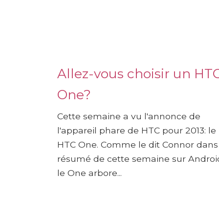
Allez-vous choisir un HT
One?
Cette semaine a vu l'annonce de
l'appareil phare de HTC pour 2013: le
HTC One. Comme le dit Connor dans 
résumé de cette semaine sur Androi
le One arbore...