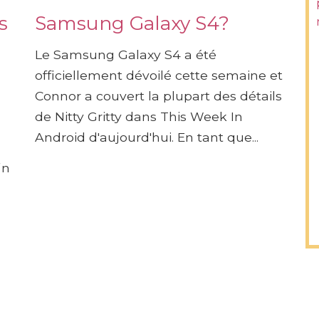
s
Samsung Galaxy S4?
Le Samsung Galaxy S4 a été
officiellement dévoilé cette semaine et
Connor a couvert la plupart des détails
de Nitty Gritty dans This Week In
Android d'aujourd'hui. En tant que...
in