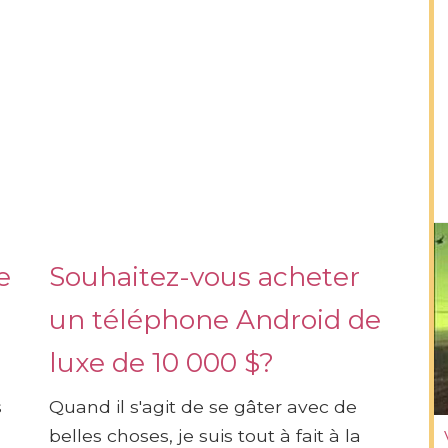
e
Souhaitez-vous acheter
un téléphone Android de
luxe de 10 000 $?
s
Quand il s'agit de se gâter avec de
belles choses, je suis tout à fait à la