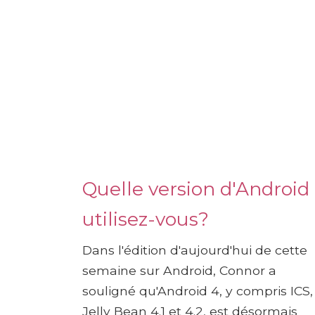
Quelle version d'Android
utilisez-vous?
Dans l'édition d'aujourd'hui de cette
semaine sur Android, Connor a
souligné qu'Android 4, y compris ICS,
Jelly Bean 4.1 et 4.2, est désormais