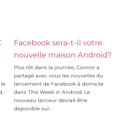
C
Facebook sera-t-il votre
nouvelle maison Android?
Plus tôt dans la journée, Connor a
partagé avec vous les nouvelles du
le
lancement de Facebook à domicile
d,
dans This Week in Android. Le
nouveau lanceur devrait être
disponible sur...