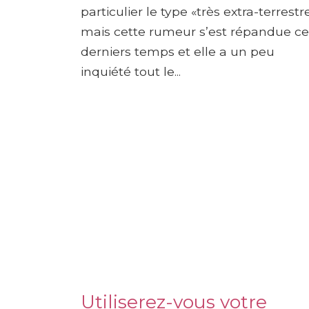
particulier le type «très extra-terrestre
mais cette rumeur s’est répandue ce
derniers temps et elle a un peu
inquiété tout le...
Utiliserez-vous votre