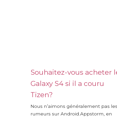
Souhaitez-vous acheter l
Galaxy S4 si il a couru
Tizen?
Nous n’aimons généralement pas le
rumeurs sur Android.Appstorm, en