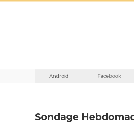
Android
Facebook
Sondage Hebdomad