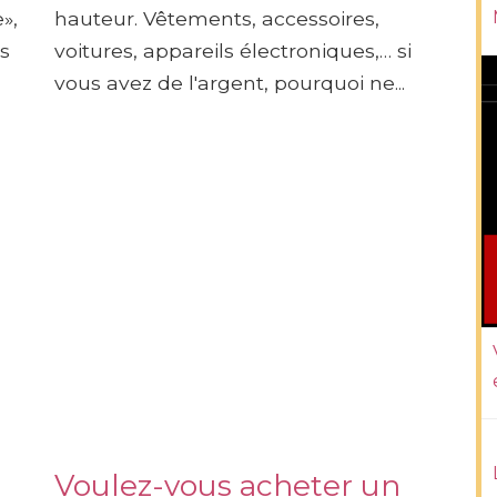
»,
hauteur. Vêtements, accessoires,
s
voitures, appareils électroniques,… si
vous avez de l'argent, pourquoi ne...
Voulez-vous acheter un