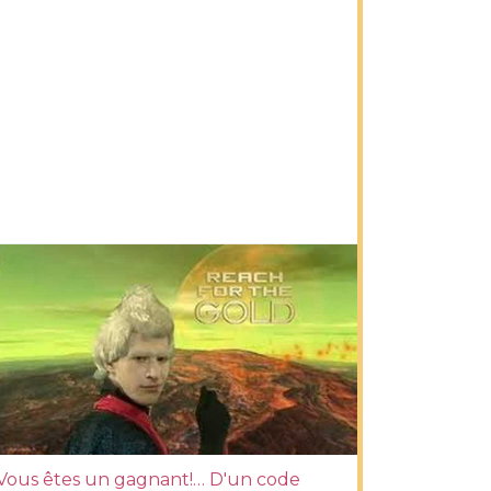
Vous êtes un gagnant!… D'un code