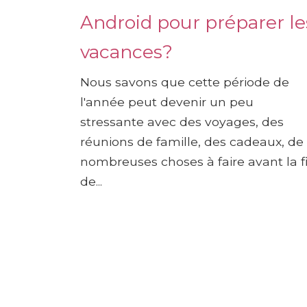
Android pour préparer le
vacances?
Nous savons que cette période de
l'année peut devenir un peu
stressante avec des voyages, des
réunions de famille, des cadeaux, de
nombreuses choses à faire avant la f
de...