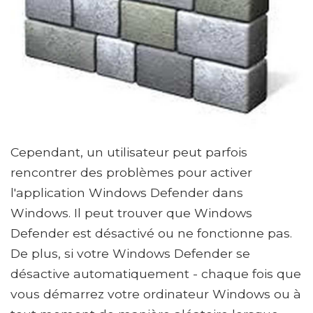
Cependant, un utilisateur peut parfois
rencontrer des problèmes pour activer
l'application Windows Defender dans
Windows. Il peut trouver que Windows
Defender est désactivé ou ne fonctionne pas.
De plus, si votre Windows Defender se
désactive automatiquement - chaque fois que
vous démarrez votre ordinateur Windows ou à