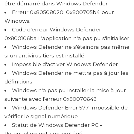
être démarré dans Windows Defender
Erreur 0x80508020, 0x800705b4 pour
Windows.
Code d'erreur Windows Defender
0x800106ba L'application n'a pas pu s'initialiser
Windows Defender ne s'éteindra pas même
si un antivirus tiers est installé
Impossible d'activer Windows Defender
Windows Defender ne mettra pas à jour les
définitions
Windows n'a pas pu installer la mise à jour
suivante avec l'erreur 0x80070643
Windows Defender Error 577 Impossible de
vérifier le signal numérique
Statut de Windows Defender PC -
Potentiellement non protégé