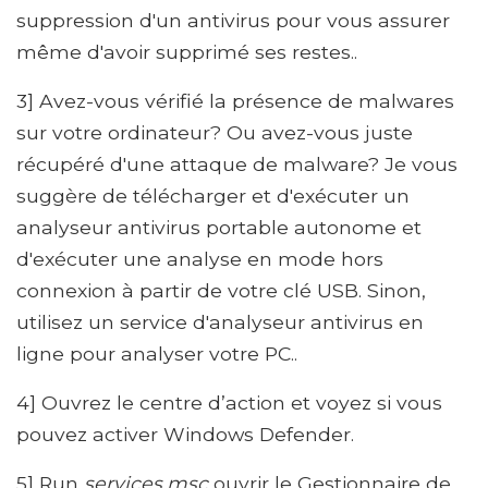
suppression d'un antivirus pour vous assurer
même d'avoir supprimé ses restes..
3] Avez-vous vérifié la présence de malwares
sur votre ordinateur? Ou avez-vous juste
récupéré d'une attaque de malware? Je vous
suggère de télécharger et d'exécuter un
analyseur antivirus portable autonome et
d'exécuter une analyse en mode hors
connexion à partir de votre clé USB. Sinon,
utilisez un service d'analyseur antivirus en
ligne pour analyser votre PC..
4] Ouvrez le centre d’action et voyez si vous
pouvez activer Windows Defender.
5] Run
services.msc
ouvrir le Gestionnaire de