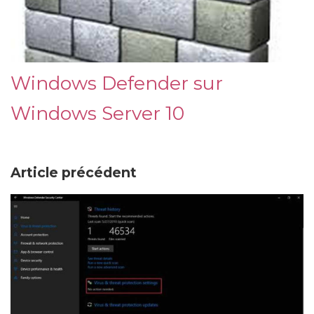
Windows Defender sur
Windows Server 10
Article précédent