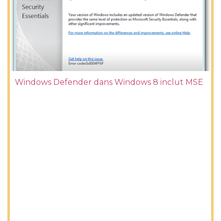
Windows Defender dans Windows 8 inclut MSE