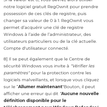
notre logiciel gratuit RegOwnit pour prendre
possession de ces clés de registre, puis
changer sa valeur de 0 à 1. RegOwnit vous
permet d’acquérir une clé de registre
Windows à l’aide de l’administrateur, des
utilisateurs particuliers ou de la clé actuelle.
Compte d'utilisateur connecté.
8] Il se peut également que le Centre de
sécurité Windows vous invite à
"Vérifier les
paramètres"
pour la protection contre les
logiciels malveillants, et lorsque vous cliquez
sur le “
Allumer maintenant
"Bouton, il peut
afficher une erreur qui dit
“
Aucune nouvelle
définition disponible pour le