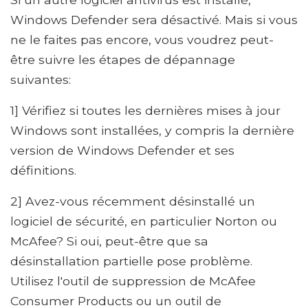
Windows Defender sera désactivé. Mais si vous
ne le faites pas encore, vous voudrez peut-
être suivre les étapes de dépannage
suivantes:
1] Vérifiez si toutes les dernières mises à jour
Windows sont installées, y compris la dernière
version de Windows Defender et ses
définitions.
2] Avez-vous récemment désinstallé un
logiciel de sécurité, en particulier Norton ou
McAfee? Si oui, peut-être que sa
désinstallation partielle pose problème.
Utilisez l'outil de suppression de McAfee
Consumer Products ou un outil de