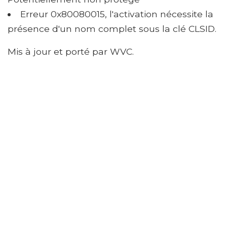
Erreur 0x80080015, l'activation nécessite la
présence d'un nom complet sous la clé CLSID.
Mis à jour et porté par WVC.