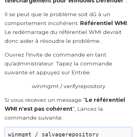
téléchargement pour Windows Defender
“.
Il se peut que le problème soit dû à un
comportement incohérent.
Référentiel WMI
.
Le redémarrage du référentiel WMI devrait
donc aider à résoudre le problème..
Ouvrez l'invite de commande en tant
qu'administrateur. Tapez la commande
suivante et appuyez sur Entrée:
winmgmt / verifyrepository
Si vous recevez un message “
Le référentiel
WMI n'est pas cohérent
“, Lancez la
commande suivante:
winmgmt / salvagerepository