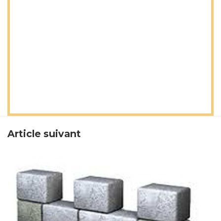
Article suivant