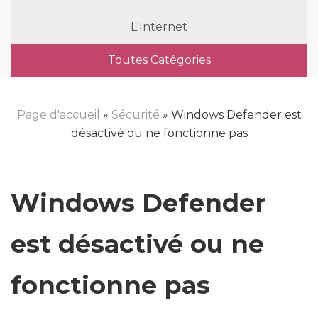
L'Internet
Toutes Catégories
Page d'accueil
»
Sécurité
» Windows Defender est
désactivé ou ne fonctionne pas
Windows Defender
est désactivé ou ne
fonctionne pas