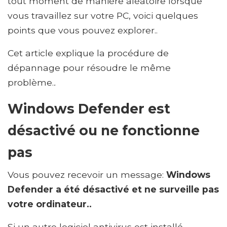
tout moment de manière aléatoire lorsque
vous travaillez sur votre PC, voici quelques
points que vous pouvez explorer..
Cet article explique la procédure de
dépannage pour résoudre le même
problème.
.
Windows Defender est
désactivé ou ne fonctionne
pas
Vous pouvez recevoir un message:
Windows
Defender a été désactivé et ne surveille pas
votre ordinateur..
Si un autre logiciel antivirus est installé,