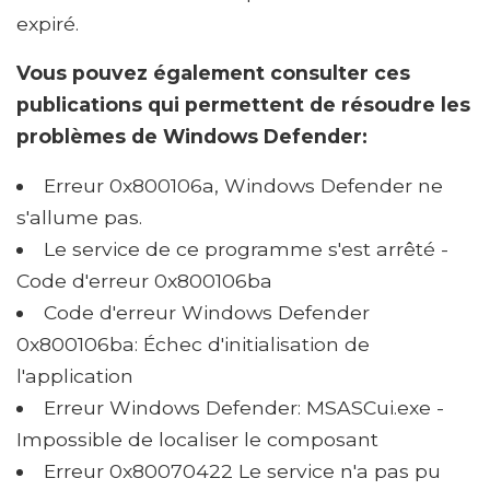
expiré.
Vous pouvez également consulter ces
publications qui permettent de résoudre les
problèmes de Windows Defender:
Erreur 0x800106a, Windows Defender ne
s'allume pas.
Le service de ce programme s'est arrêté -
Code d'erreur 0x800106ba
Code d'erreur Windows Defender
0x800106ba: Échec d'initialisation de
l'application
Erreur Windows Defender: MSASCui.exe -
Impossible de localiser le composant
Erreur 0x80070422 Le service n'a pas pu