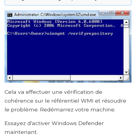
Cela va effectuer une vérification de
cohérence sur le référentiel WMI et résoudre
le problème. Redémarrez votre machine.
Essayez d'activer Windows Defender
maintenant.