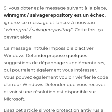
Si vous obtenez le message suivant à la place,
winmgmt / salvagerepository est un échec,
ignorez ce message et lancez à nouveau
“
winmgmt / salvagerepository
“. Cette fois, ça
devrait aider.
Ce message intitulé Impossible d'activer
Windows Defenderpropose quelques
suggestions de dépannage supplémentaires,
qui pourraient également vous intéresser.
Vous pouvez également vouloir vérifier le code
d'erreur Windows Defender que vous recevez
et voir si une résolution est disponible sur
Microsoft.
Lisez cet article si votre protection antivirus a