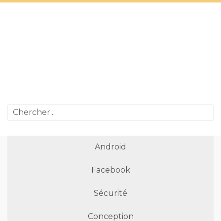
Android
Facebook
Sécurité
Conception