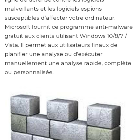
malveillants et les logiciels espions
susceptibles d’affecter votre ordinateur.
Microsoft fournit ce programme anti-malware
gratuit aux clients utilisant Windows 10/8/7 /
Vista. Il permet aux utilisateurs finaux de
planifier une analyse ou d'exécuter
manuellement une analyse rapide, complète
ou personnalisée..