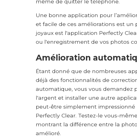
même de quitter le téléphone.
Une bonne application pour l’amélior
et facile de ces améliorations est un 
joyaux est l'application Perfectly Cle
ou l'enregistrement de vos photos 
Amélioration automati
Étant donné que de nombreuses appli
déjà des fonctionnalités de correcti
automatique, vous vous demandez pe
l'argent et installer une autre applic
peut-être simplement impressionné 
Perfectly Clear. Testez-le vous-même 
montrant la différence entre la photo
amélioré.