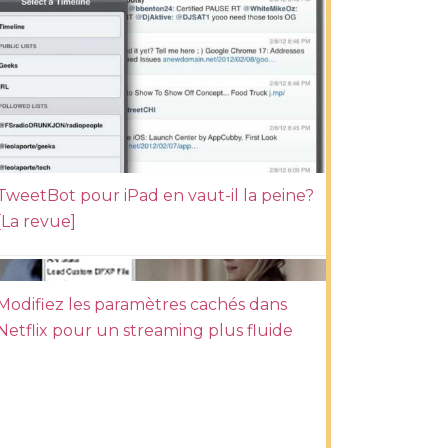
TweetBot pour iPad en vaut-il la peine?
[La revue]
Modifiez les paramètres cachés dans
Netflix pour un streaming plus fluide