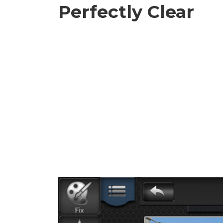
Perfectly Clear