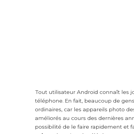
Tout utilisateur Android connaît les 
téléphone. En fait, beaucoup de gen
ordinaires, car les appareils photo 
améliorés au cours des dernières ann
possibilité de le faire rapidement et