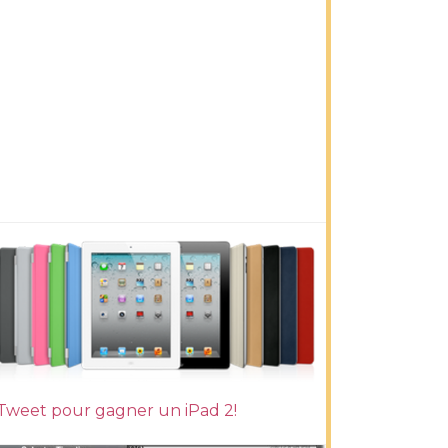
Tweet pour gagner un iPad 2!