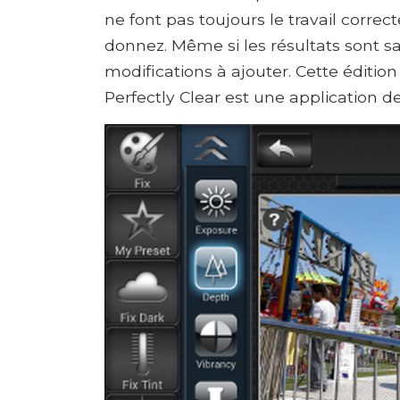
ne font pas toujours le travail corr
donnez. Même si les résultats sont sat
modifications à ajouter. Cette éditio
Perfectly Clear est une application d