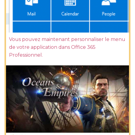
Vous pouvez maintenant personnaliser le menu
de votre application dans Office 365
Professionnel.