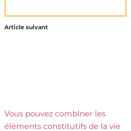
Article suivant
Vous pouvez combiner les
éléments constitutifs de la vie