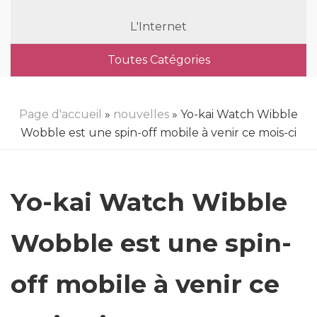
L'Internet
Toutes Catégories
Page d'accueil
»
nouvelles
» Yo-kai Watch Wibble
Wobble est une spin-off mobile à venir ce mois-ci
Yo-kai Watch Wibble
Wobble est une spin-
off mobile à venir ce