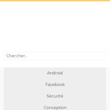
Android
Facebook
Sécurité
Conception