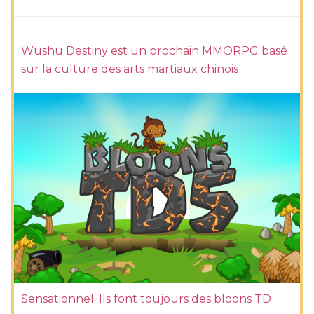
Wushu Destiny est un prochain MMORPG basé
sur la culture des arts martiaux chinois
Sensationnel. Ils font toujours des bloons TD