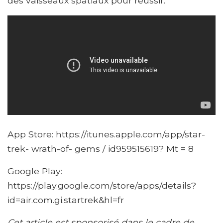
des vaisseaux spatiaux pour réussir.
App Store: https://itunes.apple.com/app/star-
trek- wrath-of- gems / id959515619? Mt = 8
Google Play:
https://play.google.com/store/apps/details?
id=air.com.gi.startrek&hl=fr
Cet article est sponsorisé dans le cadre de