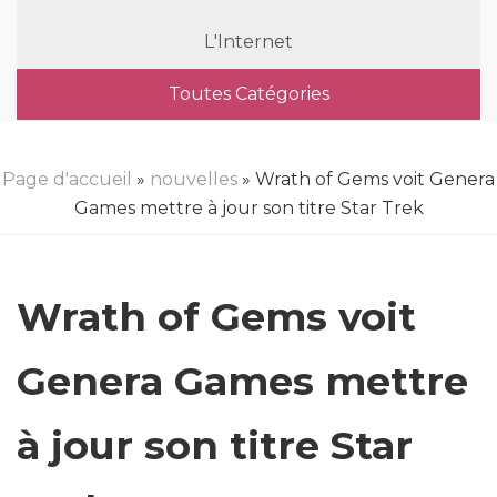
L'Internet
Toutes Catégories
Page d'accueil
»
nouvelles
» Wrath of Gems voit Genera
Games mettre à jour son titre Star Trek
Wrath of Gems voit
Genera Games mettre
à jour son titre Star