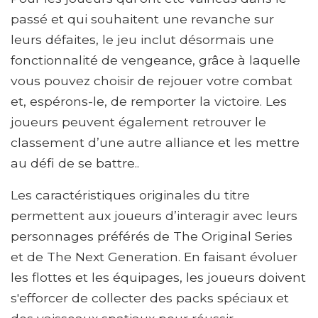
passé et qui souhaitent une revanche sur
leurs défaites, le jeu inclut désormais une
fonctionnalité de vengeance, grâce à laquelle
vous pouvez choisir de rejouer votre combat
et, espérons-le, de remporter la victoire. Les
joueurs peuvent également retrouver le
classement d’une autre alliance et les mettre
au défi de se battre..
Les caractéristiques originales du titre
permettent aux joueurs d’interagir avec leurs
personnages préférés de The Original Series
et de The Next Generation. En faisant évoluer
les flottes et les équipages, les joueurs doivent
s'efforcer de collecter des packs spéciaux et