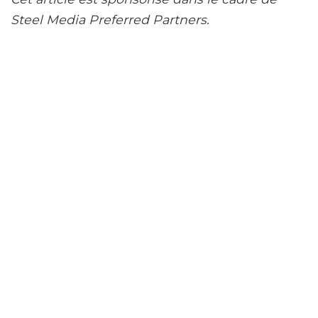
Steel Media Preferred Partners.