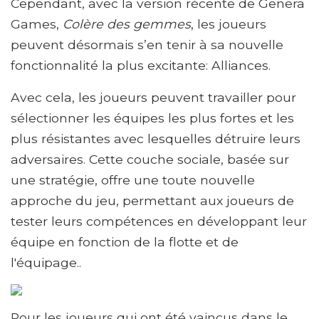
Cependant, avec la version récente de Genera
Games,
Colère des gemmes
, les joueurs
peuvent désormais s’en tenir à sa nouvelle
fonctionnalité la plus excitante: Alliances.
Avec cela, les joueurs peuvent travailler pour
sélectionner les équipes les plus fortes et les
plus résistantes avec lesquelles détruire leurs
adversaires. Cette couche sociale, basée sur
une stratégie, offre une toute nouvelle
approche du jeu, permettant aux joueurs de
tester leurs compétences en développant leur
équipe en fonction de la flotte et de
l'équipage..
Pour les joueurs qui ont été vaincus dans le