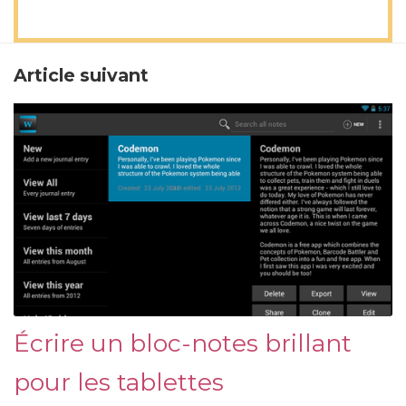
Article suivant
Écrire un bloc-notes brillant
pour les tablettes