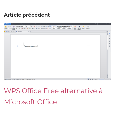
Article précédent
WPS Office Free alternative à
Microsoft Office