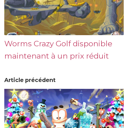
Worms Crazy Golf disponible
maintenant à un prix réduit
Article précédent