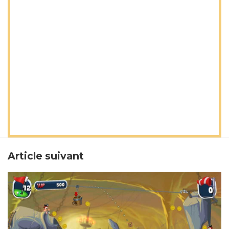
Article suivant