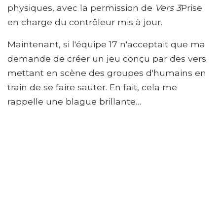
physiques, avec la permission de
Vers 3
Prise
en charge du contrôleur mis à jour.
Maintenant, si l'équipe 17 n'acceptait que ma
demande de créer un jeu conçu par des vers
mettant en scène des groupes d'humains en
train de se faire sauter. En fait, cela me
rappelle une blague brillante…