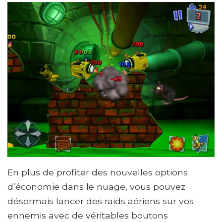
En plus de profiter des nouvelles options
d’économie dans le nuage, vous pouvez
désormais lancer des raids aériens sur vos
ennemis avec de véritables boutons