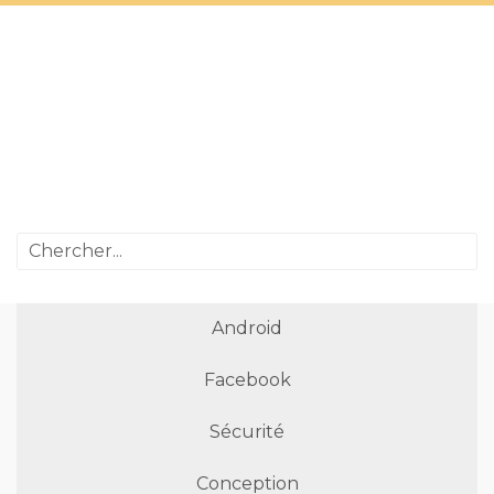
Android
Facebook
Sécurité
Conception