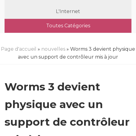
L'Internet
Toutes Catégories
Page d'accueil
»
nouvelles
» Worms 3 devient physique
avec un support de contrôleur mis à jour
Worms 3 devient
physique avec un
support de contrôleur