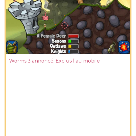
Worms 3 annoncé. Exclusif au mobile