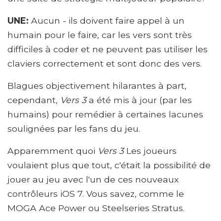
UNE:
Aucun - ils doivent faire appel à un
humain pour le faire, car les vers sont très
difficiles à coder et ne peuvent pas utiliser les
claviers correctement et sont donc des vers.
Blagues objectivement hilarantes à part,
cependant,
Vers 3
a été mis à jour (par les
humains) pour remédier à certaines lacunes
soulignées par les fans du jeu.
Apparemment quoi
Vers 3
Les joueurs
voulaient plus que tout, c'était la possibilité de
jouer au jeu avec l'un de ces nouveaux
contrôleurs iOS 7. Vous savez, comme le
MOGA Ace Power ou Steelseries Stratus.