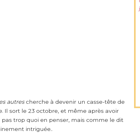
es autres
cherche à devenir un casse-tête de
. Il sort le 23 octobre, et même après avoir
 pas trop quoi en penser, mais comme le dit
tainement intriguée..