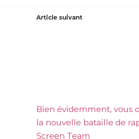
Article suivant
Bien évidemment, vous d
la nouvelle bataille de r
Screen Team