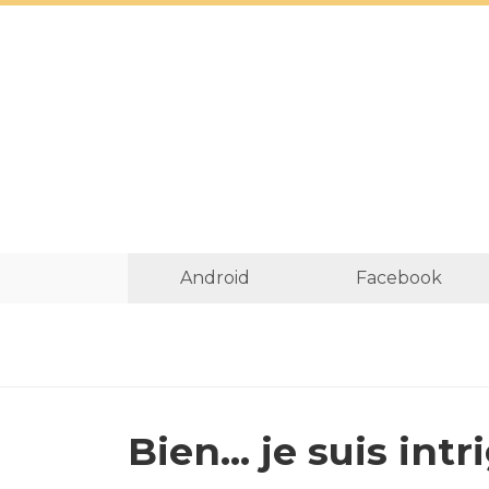
Android
Facebook
Bien… je suis intr