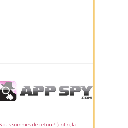
Nous sommes de retour! (enfin, la