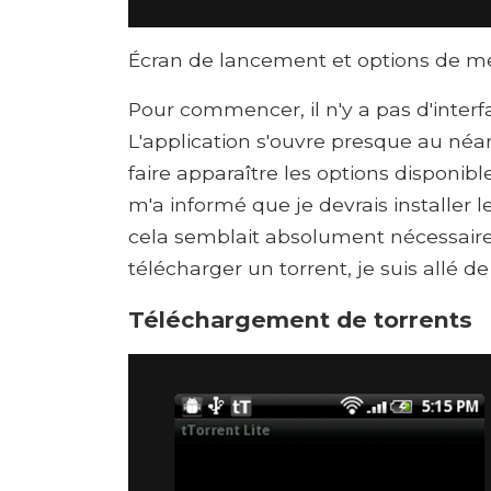
Écran de lancement et options de 
Pour commencer, il n'y a pas d'interf
L'application s'ouvre presque au né
faire apparaître les options disponibl
m'a informé que je devrais installe
cela semblait absolument nécessaire
télécharger un torrent, je suis allé de l
Téléchargement de torrents