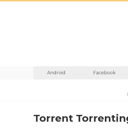
Android
Facebook
Torrent Torrenting