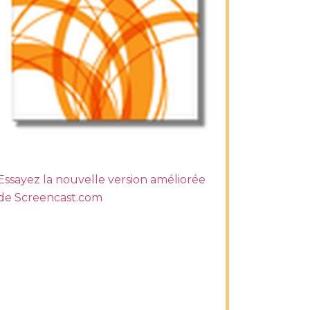
Essayez la nouvelle version améliorée
de Screencast.com