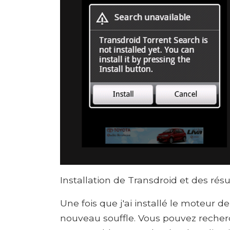
Installation de Transdroid et des rés
Une fois que j'ai installé le moteur d
nouveau souffle. Vous pouvez recherc