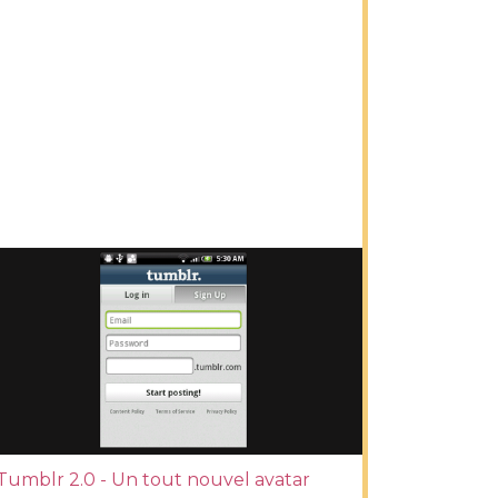
Tumblr 2.0 - Un tout nouvel avatar