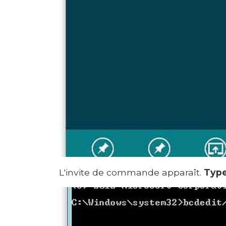
L'invite de commande apparaît.
Type