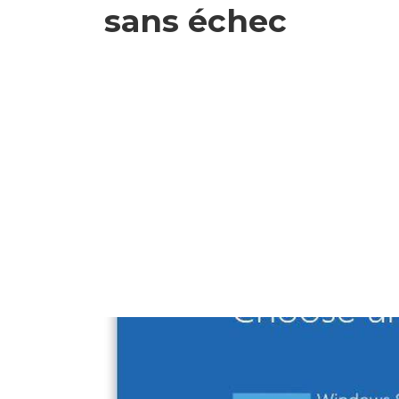
sans échec