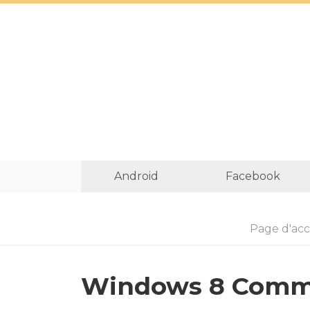
Android
Facebook
Page d'acc
Windows 8 Comme