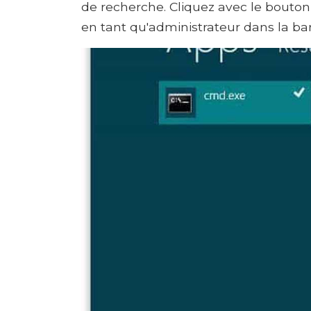
de recherche. Cliquez avec le bouton
en tant qu'administrateur dans la barr