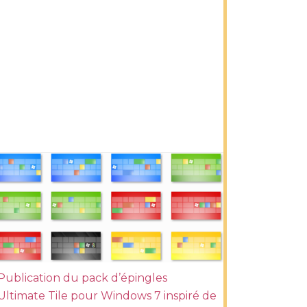
Publication du pack d’épingles
Ultimate Tile pour Windows 7 inspiré de