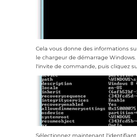
Cela vous donne des informations su
le chargeur de démarrage Windows. C
l'invite de commande, puis cliquez su
Sélectionnez maintenant l'identifian