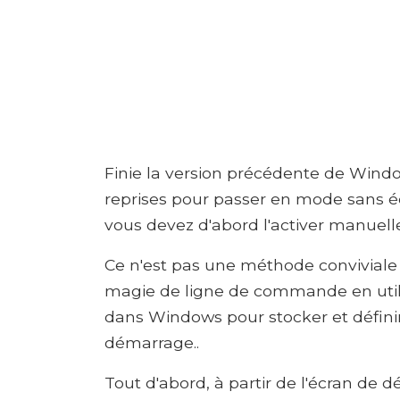
Finie la version précédente de Windo
reprises pour passer en mode sans 
vous devez d'abord l'activer manuell
Ce n'est pas une méthode conviviale
magie de ligne de commande en utilisa
dans Windows pour stocker et définir
démarrage..
Tout d'abord, à partir de l'écran de