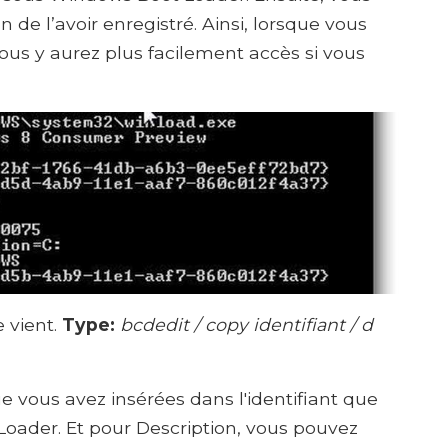
n de l’avoir enregistré. Ainsi, lorsque vous
us y aurez plus facilement accès si vous
 vient.
Type:
bcdedit / copy identifiant / d
e vous avez insérées dans l'identifiant que
oader. Et pour Description, vous pouvez