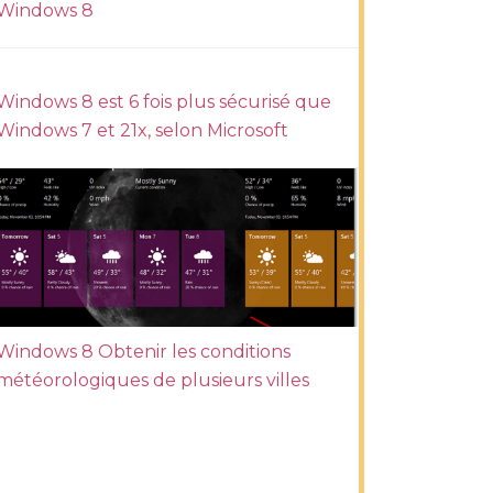
Windows 8
Windows 8 est 6 fois plus sécurisé que
Windows 7 et 21x, selon Microsoft
Windows 8 Obtenir les conditions
météorologiques de plusieurs villes