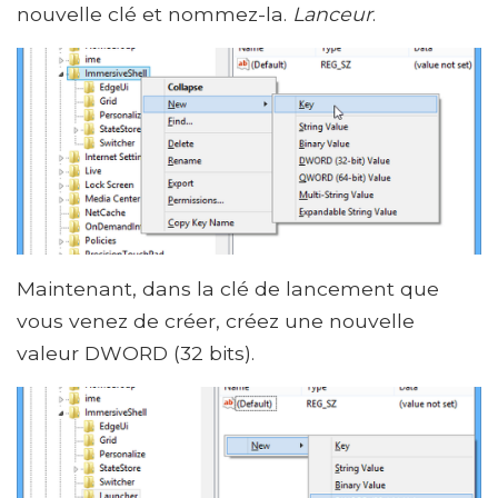
nouvelle clé et nommez-la.
Lanceur
.
Maintenant, dans la clé de lancement que
vous venez de créer, créez une nouvelle
valeur DWORD (32 bits).