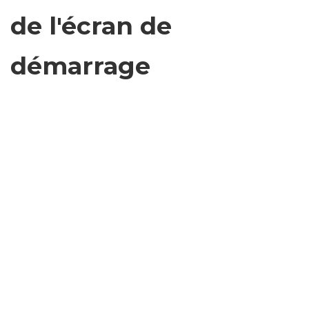
de l'écran de
démarrage