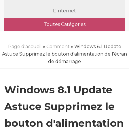
L'Internet
Toutes Catégories
Page d'accueil
»
Comment
» Windows 8.1 Update
Astuce Supprimez le bouton d'alimentation de l'écran
de démarrage
Windows 8.1 Update
Astuce Supprimez le
bouton d'alimentation