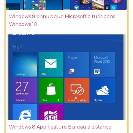
Windows 8 ennuis que Microsoft a tués dans
Windows 10
Windows 8 App Feature Bureau à distance