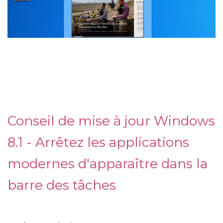
Conseil de mise à jour Windows
8.1 - Arrêtez les applications
modernes d'apparaître dans la
barre des tâches