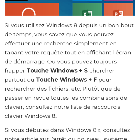
Si vous utilisez Windows 8 depuis un bon bout
de temps, vous savez que vous pouvez
effectuer une recherche simplement en
tapant votre requête tout en affichant l'écran
de démarrage. Ou vous pouvez toujours
frapper
Touche Windows + S
chercher
partout ou
Touche Windows + F
pour
rechercher des fichiers, etc. Plutôt que de
passer en revue toutes les combinaisons de
clavier, consultez notre liste de raccourcis
clavier Windows 8..
Si vous débutez dans Windows 8.x, consultez
notre article sur l’arrêt du nouveau système