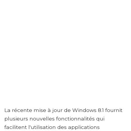
La récente mise à jour de Windows 8.1 fournit
plusieurs nouvelles fonctionnalités qui
facilitent l'utilisation des applications