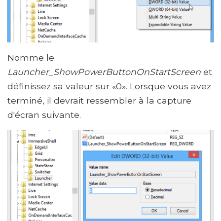
Nomme le
Launcher_ShowPowerButtonOnStartScreen
et
définissez sa valeur sur «0». Lorsque vous avez
terminé, il devrait ressembler à la capture
d'écran suivante.