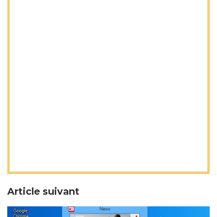
Article suivant