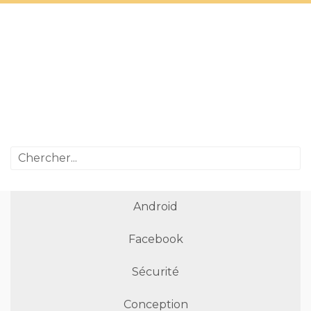
Android
Facebook
Sécurité
Conception