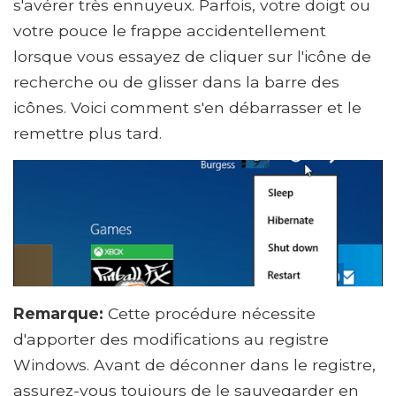
s'avérer très ennuyeux. Parfois, votre doigt ou
votre pouce le frappe accidentellement
lorsque vous essayez de cliquer sur l'icône de
recherche ou de glisser dans la barre des
icônes. Voici comment s'en débarrasser et le
remettre plus tard.
Remarque:
Cette procédure nécessite
d'apporter des modifications au registre
Windows. Avant de déconner dans le registre,
assurez-vous toujours de le sauvegarder en