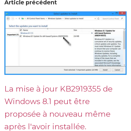
Article précédent
La mise à jour KB2919355 de
Windows 8.1 peut être
proposée à nouveau même
après l'avoir installée.