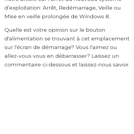
d’exploitation: Arrêt, Redémarrage, Veille ou
Mise en veille prolongée de Windows 8..
Quelle est votre opinion sur le bouton
d'alimentation se trouvant à cet emplacement
sur l'écran de démarrage? Vous l'aimez ou
allez-vous vous en débarrasser? Laissez un
commentaire ci-dessous et laissez-nous savoir.