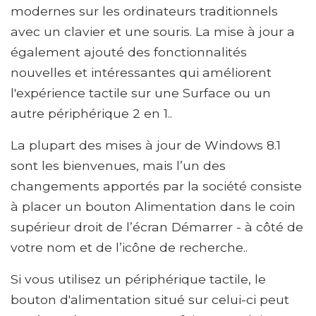
modernes sur les ordinateurs traditionnels
avec un clavier et une souris. La mise à jour a
également ajouté des fonctionnalités
nouvelles et intéressantes qui améliorent
l'expérience tactile sur une Surface ou un
autre périphérique 2 en 1..
La plupart des mises à jour de Windows 8.1
sont les bienvenues, mais l’un des
changements apportés par la société consiste
à placer un bouton Alimentation dans le coin
supérieur droit de l’écran Démarrer - à côté de
votre nom et de l’icône de recherche..
Si vous utilisez un périphérique tactile, le
bouton d'alimentation situé sur celui-ci peut