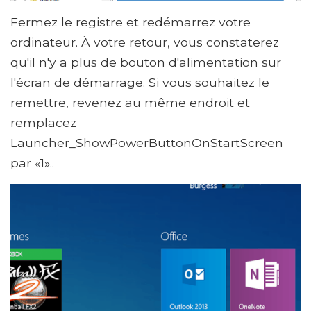
Fermez le registre et redémarrez votre
ordinateur. À votre retour, vous constaterez
qu'il n'y a plus de bouton d'alimentation sur
l'écran de démarrage. Si vous souhaitez le
remettre, revenez au même endroit et
remplacez
Launcher_ShowPowerButtonOnStartScreen
par «1»..