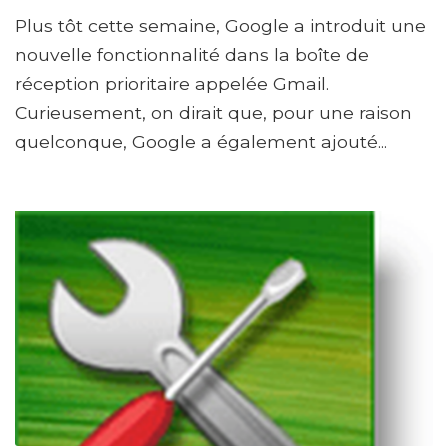
Plus tôt cette semaine, Google a introduit une
nouvelle fonctionnalité dans la boîte de
réception prioritaire appelée Gmail.
Curieusement, on dirait que, pour une raison
quelconque, Google a également ajouté...