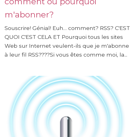
comment ou pourquoi
m'abonner?
Souscrire! Génial! Euh… comment? RSS? C'EST
QUOI C'EST CELA ET Pourquoi tous les sites
Web sur Internet veulent-ils que je m'abonne
à leur fil RSS????Si vous êtes comme moi, la...