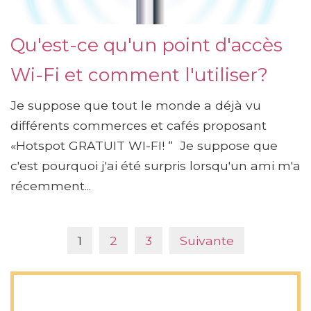
Qu'est-ce qu'un point d'accès
Wi-Fi et comment l'utiliser?
Je suppose que tout le monde a déjà vu
différents commerces et cafés proposant
«Hotspot GRATUIT WI-FI! “ Je suppose que
c'est pourquoi j'ai été surpris lorsqu'un ami m'a
récemment...
1
2
3
Suivante