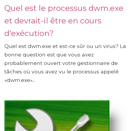
Quel est le processus dwm.exe
et devrait-il être en cours
d'exécution?
Quel est dwm.exe et est-ce sûr ou un virus? La
bonne question est que vous avez
probablement ouvert votre gestionnaire de
tâches où vous avez vu le processus appelé
«dwm.exe»...