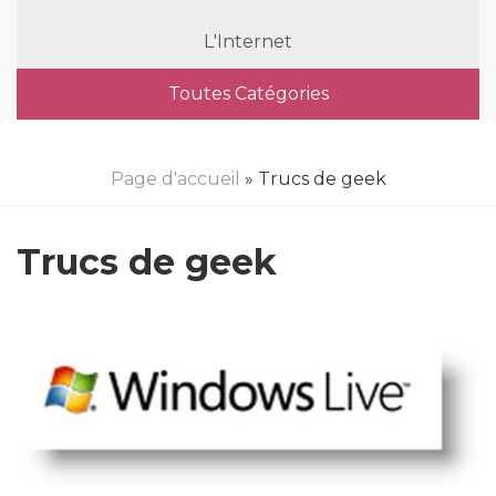
L'Internet
Toutes Catégories
Page d'accueil
» Trucs de geek
Trucs de geek