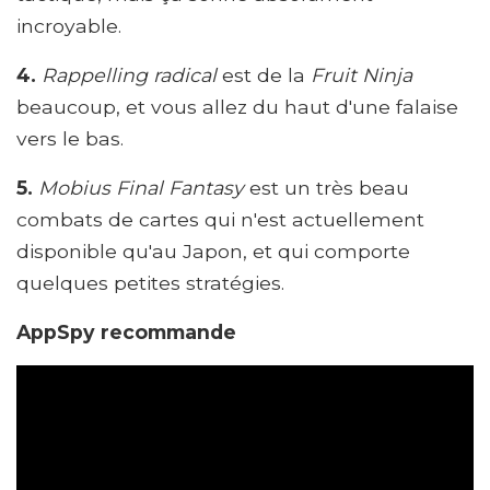
incroyable.
4.
Rappelling radical
est de la
Fruit Ninja
beaucoup, et vous allez du haut d'une falaise
vers le bas.
5.
Mobius Final Fantasy
est un très beau
combats de cartes qui n'est actuellement
disponible qu'au Japon, et qui comporte
quelques petites stratégies.
AppSpy recommande