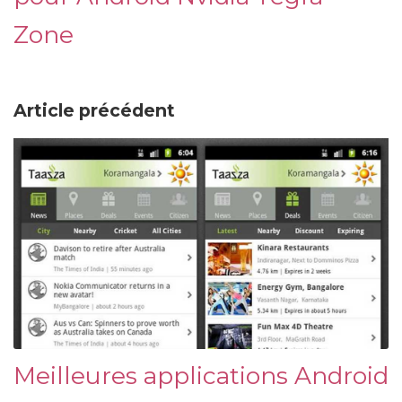
Zone
Article précédent
Meilleures applications Android