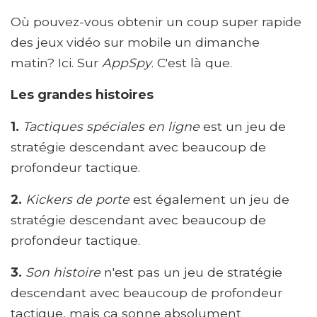
Où pouvez-vous obtenir un coup super rapide
des jeux vidéo sur mobile un dimanche
matin? Ici. Sur
AppSpy
. C'est là que.
Les grandes histoires
1.
Tactiques spéciales en ligne
est un jeu de
stratégie descendant avec beaucoup de
profondeur tactique.
2.
Kickers de porte
est également un jeu de
stratégie descendant avec beaucoup de
profondeur tactique.
3.
Son histoire
n'est pas un jeu de stratégie
descendant avec beaucoup de profondeur
tactique, mais ça sonne absolument