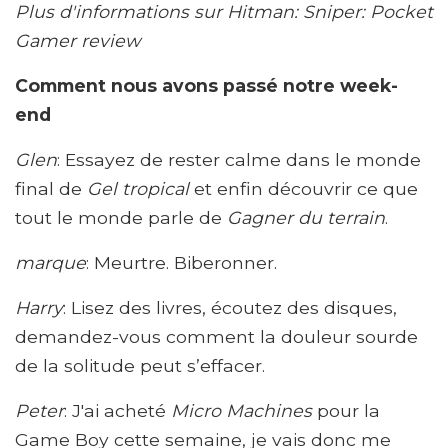
Plus d'informations sur Hitman: Sniper: Pocket
Gamer review
Comment nous avons passé notre week-
end
Glen
: Essayez de rester calme dans le monde
final de
Gel tropical
et enfin découvrir ce que
tout le monde parle de
Gagner du terrain
.
marque
: Meurtre. Biberonner.
Harry
: Lisez des livres, écoutez des disques,
demandez-vous comment la douleur sourde
de la solitude peut s’effacer.
Peter
: J'ai acheté
Micro Machines
pour la
Game Boy cette semaine, je vais donc me