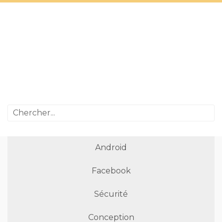
Android
Facebook
Sécurité
Conception