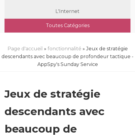
L'Internet
Toutes Catégories
Page d'accueil
»
fonctionnalité
» Jeux de stratégie
descendants avec beaucoup de profondeur tactique -
AppSpy's Sunday Service
Jeux de stratégie
descendants avec
beaucoup de