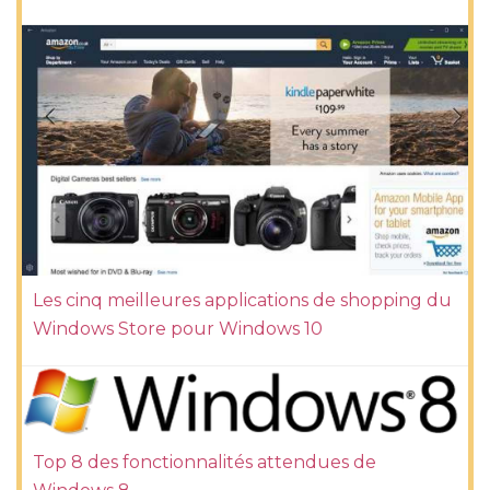
Les cinq meilleures applications de shopping du
Windows Store pour Windows 10
Top 8 des fonctionnalités attendues de