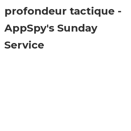
profondeur tactique -
AppSpy's Sunday
Service