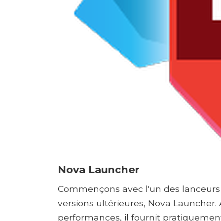
Nova Launcher
Commençons avec l'un des lanceurs le
versions ultérieures, Nova Launcher. 
performances, il fournit pratiqueme