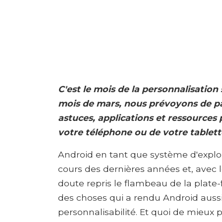
C'est le mois de la personnalisatio
mois de mars, nous prévoyons de pa
astuces, applications et ressources 
votre téléphone ou de votre tablette
Android en tant que système d'expl
cours des dernières années et, avec 
doute repris le flambeau de la plate
des choses qui a rendu Android aussi
personnalisabilité. Et quoi de mieux