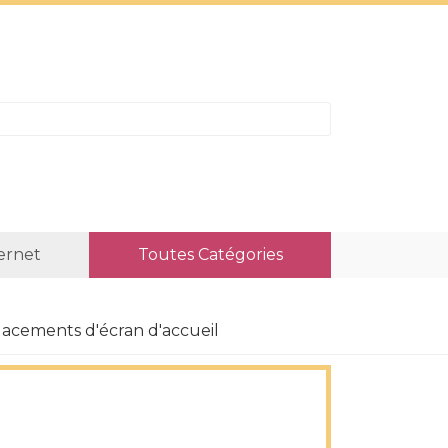
ternet
Toutes Catégories
acements d'écran d'accueil