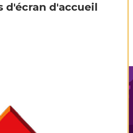
d'écran d'accueil