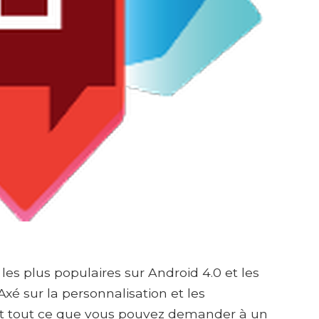
s plus populaires sur Android 4.0 et les
Axé sur la personnalisation et les
nt tout ce que vous pouvez demander à un