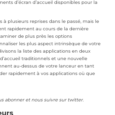
nts d’écran d’accueil disponibles pour la
 à plusieurs reprises dans le passé, mais le
ent rapidement au cours de la dernière
xaminer de plus près les options
naliser les plus aspect intrinsèque de votre
ivisons la liste des applications en deux
d’accueil traditionnels et une nouvelle
onnent au-dessus de votre lanceur en tant
der rapidement à vos applications où que
us abonner et nous suivre sur twitter.
eurs