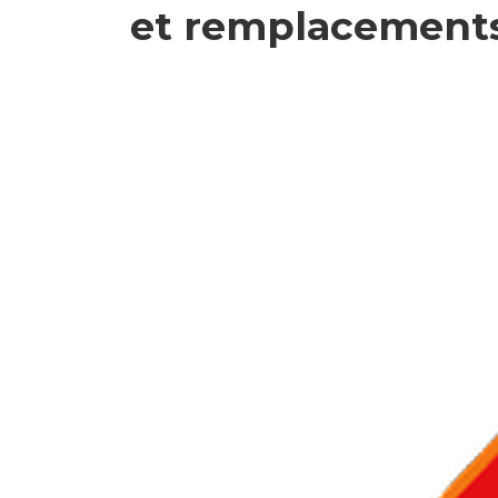
et remplacements 