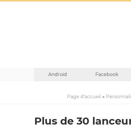
Android
Facebook
Page d'accueil
»
Personnali
Plus de 30 lance