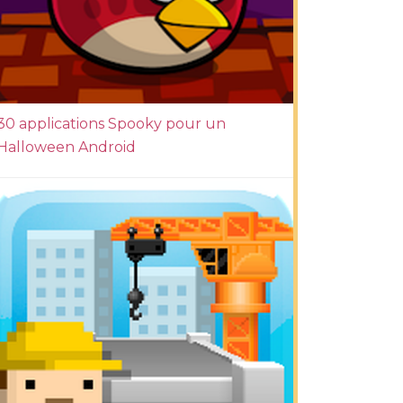
30 applications Spooky pour un
Halloween Android